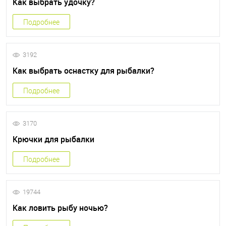
Как выбрать удочку?
Подробнее
3192
Как выбрать оснастку для рыбалки?
Подробнее
3170
Крючки для рыбалки
Подробнее
19744
Как ловить рыбу ночью?