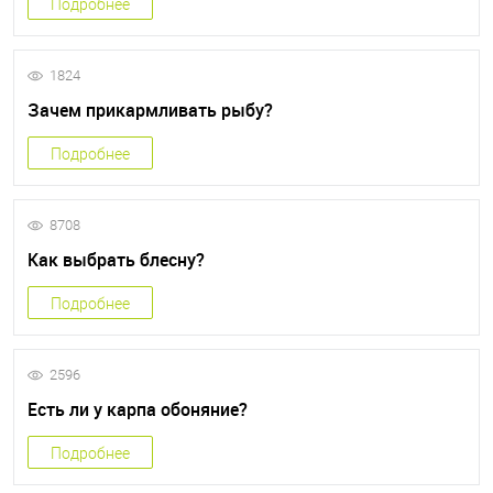
Подробнее
1824
Зачем прикармливать рыбу?
Подробнее
8708
Как выбрать блесну?
Подробнее
2596
Есть ли у карпа обоняние?
Подробнее