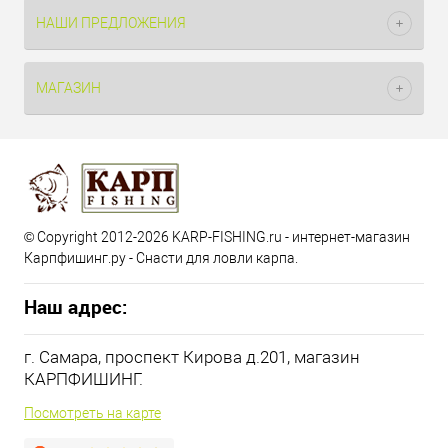
НАШИ ПРЕДЛОЖЕНИЯ
МАГАЗИН
© Copyright 2012-2026 KARP-FISHING.ru - интернет-магазин
Карпфишинг.ру - Снасти для ловли карпа.
Наш адрес:
г. Самара, проспект Кирова д.201, магазин
КАРПФИШИНГ.
Посмотреть на карте