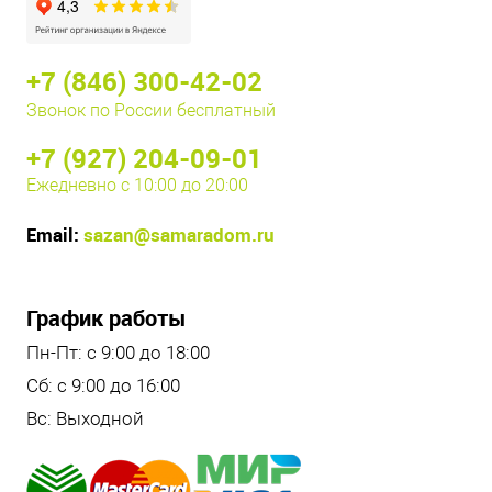
+7 (846) 300-42-02
Звонок по России бесплатный
+7 (927) 204-09-01
Ежедневно с 10:00 до 20:00
Email:
sazan@samaradom.ru
График работы
Пн-Пт: с 9:00 до 18:00
Сб: с 9:00 до 16:00
Вс: Выходной