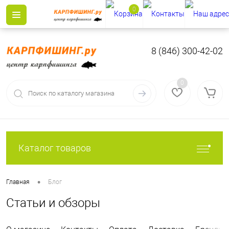
0
8 (846) 300-42-02
0
Каталог товаров
•
Главная
Блог
Статьи и обзоры