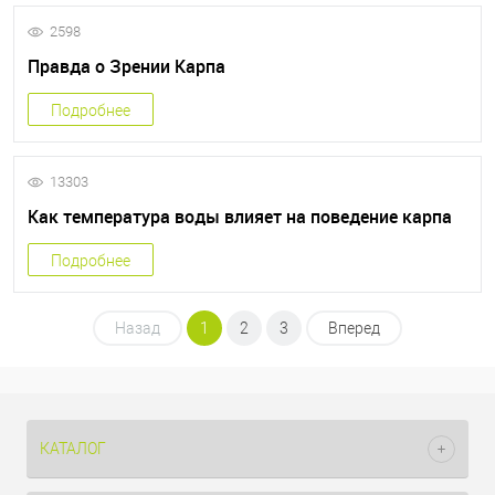
2598
Правда о Зрении Карпа
Подробнее
13303
Как температура воды влияет на поведение карпа
Подробнее
Назад
1
2
3
Вперед
КАТАЛОГ