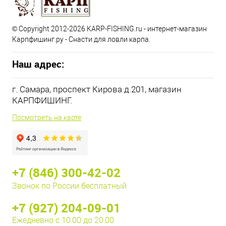
© Copyright 2012-2026 KARP-FISHING.ru - интернет-магазин
Карпфишинг.ру - Снасти для ловли карпа.
Наш адрес:
г. Самара, проспект Кирова д.201, магазин
КАРПФИШИНГ.
Посмотреть на карте
+7 (846) 300-42-02
Звонок по России бесплатный
+7 (927) 204-09-01
Ежедневно с 10:00 до 20:00