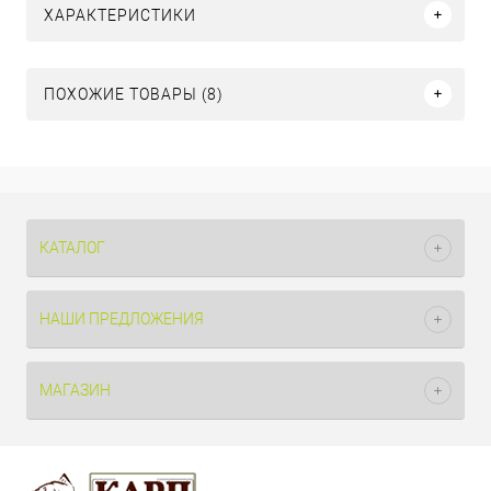
ХАРАКТЕРИСТИКИ
ПОХОЖИЕ ТОВАРЫ (8)
КАТАЛОГ
НАШИ ПРЕДЛОЖЕНИЯ
МАГАЗИН