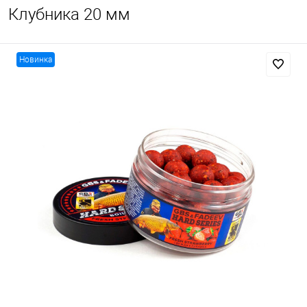
Клубника 20 мм
Новинка