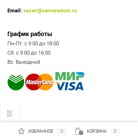
Email:
sazan@samaradom.ru
График работы
Пн-Пт: с 9:00 до 18:00
Сб: с 9:00 до 16:00
Вс: Выходной
ИЗБРАННОЕ
0
КОРЗИНА
0