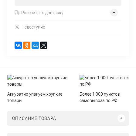
Рассчитать доставку
Недоступно
Аккуратно упакуем хрупкие
Более 1 000 пунктов
товары
самовывоза по РФ
ОПИСАНИЕ ТОВАРА