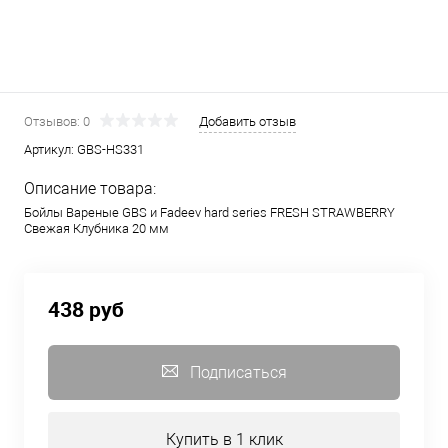
Отзывов: 0
Добавить отзыв
Артикул:
GBS-HS331
Описание товара:
Бойлы Вареные GBS и Fadeev hard series FRESH STRAWBERRY
Свежая Клубника 20 мм
438 руб
Подписаться
Купить в 1 клик