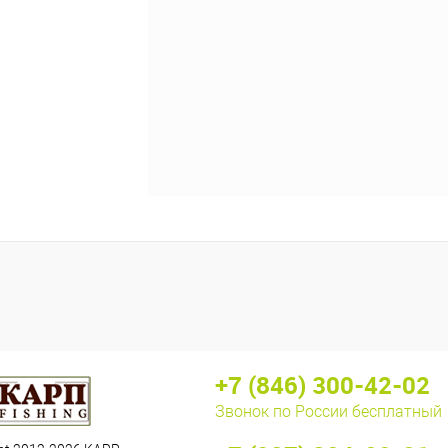
+7 (846) 300-42-02
Звонок по России бесплатный