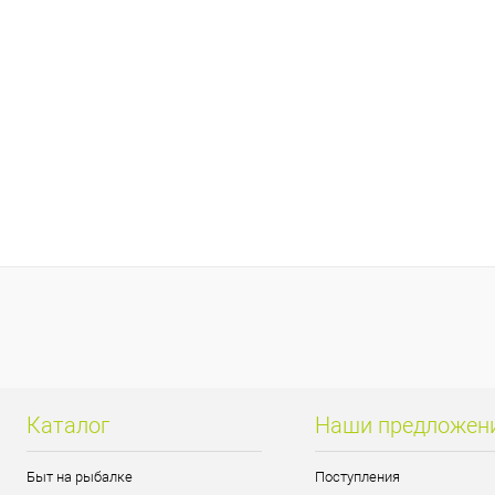
Каталог
Наши предложен
Быт на рыбалке
Поступления