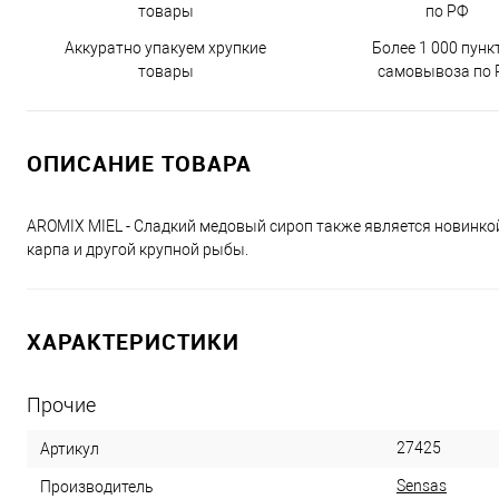
Аккуратно упакуем хрупкие
Более 1 000 пунк
товары
самовывоза по 
ОПИСАНИЕ ТОВАРА
AROMIX MIEL - Сладкий медовый сироп также является новинко
карпа и другой крупной рыбы.
ХАРАКТЕРИСТИКИ
Прочие
27425
Артикул
Sensas
Производитель