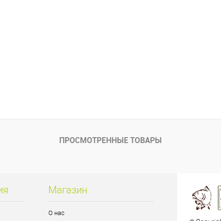
ПРОСМОТРЕННЫЕ ТОВАРЫ
ия
Магазин
О нас