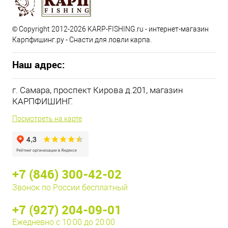
© Copyright 2012-2026 KARP-FISHING.ru - интернет-магазин
Карпфишинг.ру - Снасти для ловли карпа.
Наш адрес:
г. Самара, проспект Кирова д.201, магазин
КАРПФИШИНГ.
Посмотреть на карте
+7 (846) 300-42-02
Звонок по России бесплатный
+7 (927) 204-09-01
Ежедневно с 10:00 до 20:00