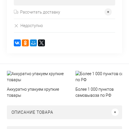
Рассчитать доставку
Недоступно
Аккуратно упакуем хрупкие
Более 1 000 пунктов
товары
самовывоза по РФ
ОПИСАНИЕ ТОВАРА