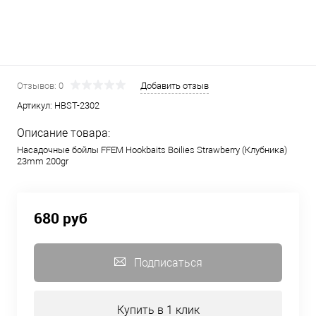
Отзывов: 0
Добавить отзыв
Артикул:
HBST-2302
Описание товара:
Насадочные бойлы FFEM Hookbaits Boilies Strawberry (Клубника)
23mm 200gr
680 руб
Подписаться
Купить в 1 клик