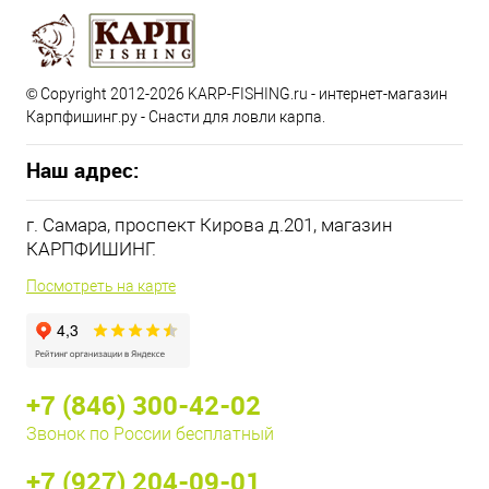
© Copyright 2012-2026 KARP-FISHING.ru - интернет-магазин
Карпфишинг.ру - Снасти для ловли карпа.
Наш адрес:
г. Самара, проспект Кирова д.201, магазин
КАРПФИШИНГ.
Посмотреть на карте
+7 (846) 300-42-02
Звонок по России бесплатный
+7 (927) 204-09-01