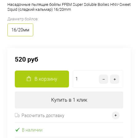
Насадочные пылящие бойлы FFEM Super Soluble Boilies HNV-Sweet
Squid (сладкий кальмар) 16/20mm
Диаметр бойлов:
16/20мм
520 руб
В корзину
Купить в 1 клик
Рассчитать доставку
В наличии