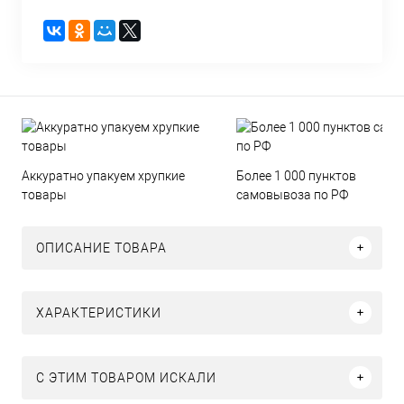
Аккуратно упакуем хрупкие
Более 1 000 пунктов
товары
самовывоза по РФ
ОПИСАНИЕ ТОВАРА
ХАРАКТЕРИСТИКИ
C ЭТИМ ТОВАРОМ ИСКАЛИ