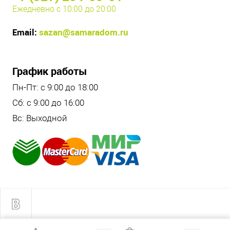
Ежедневно с 10:00 до 20:00
Email:
sazan@samaradom.ru
График работы
Пн-Пт: с 9:00 до 18:00
Сб: с 9:00 до 16:00
Вс: Выходной