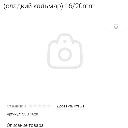
(сладкий кальмар) 16/20mm
Отзывов: 0
Добавить отзыв
Артикул:
SSS-1620
Описание товара: