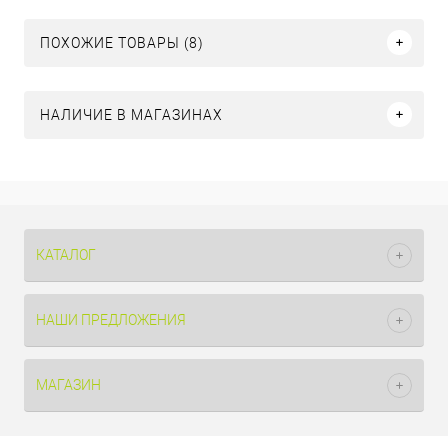
ПОХОЖИЕ ТОВАРЫ (8)
НАЛИЧИЕ В МАГАЗИНАХ
КАТАЛОГ
НАШИ ПРЕДЛОЖЕНИЯ
МАГАЗИН