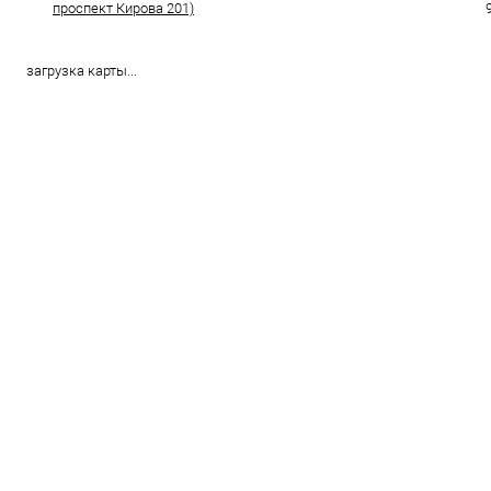
проспект Кирова 201)
загрузка карты...