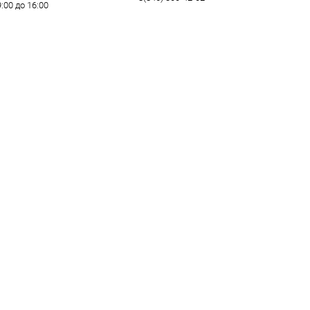
9:00 до 16:00