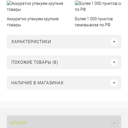
Аккуратно упакуем хрупкие
Более 1 000 пунктов
товары
самовывоза по РФ
ХАРАКТЕРИСТИКИ
ПОХОЖИЕ ТОВАРЫ (8)
НАЛИЧИЕ В МАГАЗИНАХ
КАТАЛОГ