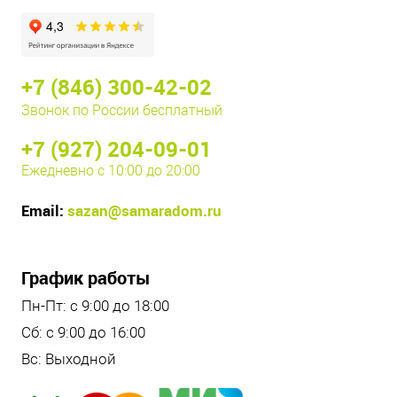
+7 (846) 300-42-02
Звонок по России бесплатный
+7 (927) 204-09-01
Ежедневно с 10:00 до 20:00
Email:
sazan@samaradom.ru
График работы
Пн-Пт: с 9:00 до 18:00
Сб: с 9:00 до 16:00
Вс: Выходной