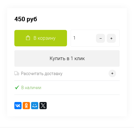
450 руб
В корзину
Купить в 1 клик
Рассчитать доставку
В наличии