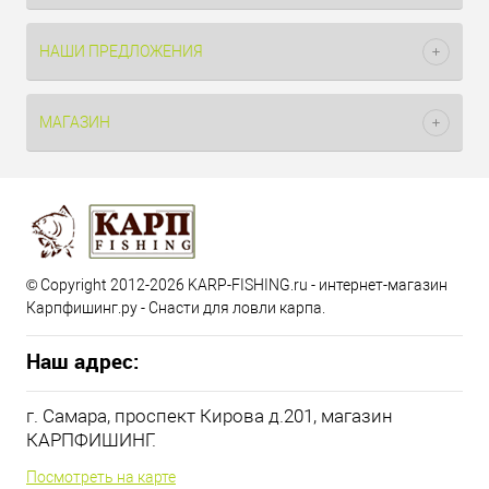
НАШИ ПРЕДЛОЖЕНИЯ
МАГАЗИН
© Copyright 2012-2026 KARP-FISHING.ru - интернет-магазин
Карпфишинг.ру - Снасти для ловли карпа.
Наш адрес:
г. Самара, проспект Кирова д.201, магазин
КАРПФИШИНГ.
Посмотреть на карте