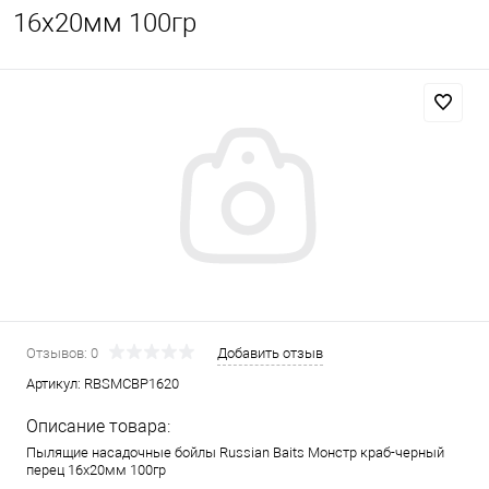
16x20мм 100гр
Отзывов: 0
Добавить отзыв
Артикул:
RBSMCBP1620
Описание товара:
Пылящие насадочные бойлы Russian Baits Монстр краб-черный
перец 16x20мм 100гр