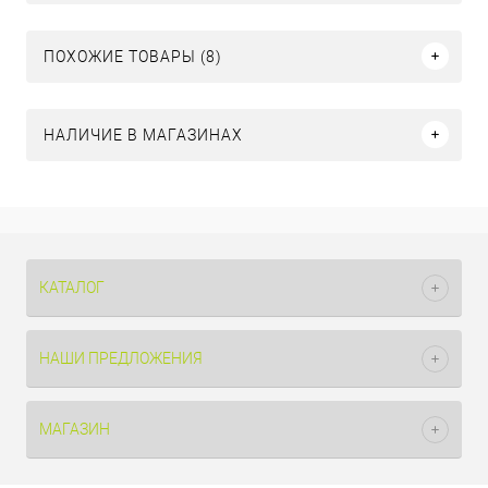
ПОХОЖИЕ ТОВАРЫ (8)
НАЛИЧИЕ В МАГАЗИНАХ
КАТАЛОГ
НАШИ ПРЕДЛОЖЕНИЯ
МАГАЗИН