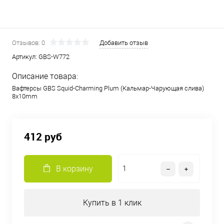
Отзывов: 0
Добавить отзыв
Артикул:
GBS-W772
Описание товара:
Вафтерсы GBS Squid-Charming Plum (Кальмар-Чарующая слива)
8x10mm
412 руб
В корзину
Купить в 1 клик