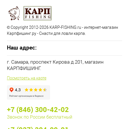
© Copyright 2012-2026 KARP-FISHING.ru - интернет-магазин
Карпфишинг.ру - Снасти для ловли карпа.
Наш адрес:
г. Самара, проспект Кирова д.201, магазин
КАРПФИШИНГ.
Посмотреть на карте
+7 (846) 300-42-02
Звонок по России бесплатный