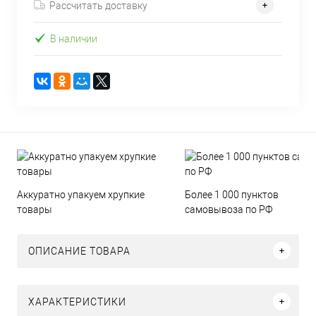
Рассчитать доставку
В наличии
Аккуратно упакуем хрупкие
Более 1 000 пунктов
товары
самовывоза по РФ
ОПИСАНИЕ ТОВАРА
ХАРАКТЕРИСТИКИ