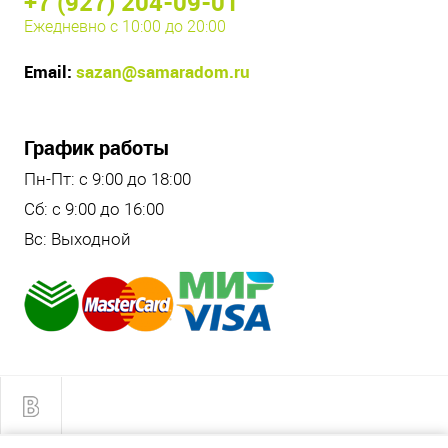
+7 (927) 204-09-01
Ежедневно с 10:00 до 20:00
Email:
sazan@samaradom.ru
График работы
Пн-Пт: с 9:00 до 18:00
Сб: с 9:00 до 16:00
Вс: Выходной