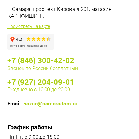
г. Самара, проспект Кирова д.201, магазин
КАРПФИШИНГ.
Посмотреть на карте
+7 (846) 300-42-02
Звонок по России бесплатный
+7 (927) 204-09-01
Ежедневно с 10:00 до 20:00
Email:
sazan@samaradom.ru
График работы
Пн-Пт: с 9:00 до 18:00