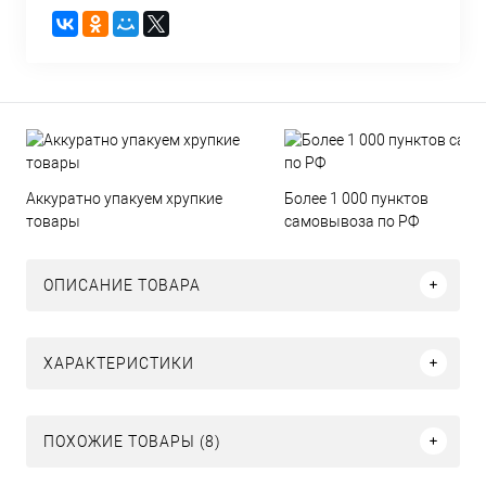
Аккуратно упакуем хрупкие
Более 1 000 пунктов
товары
самовывоза по РФ
ОПИСАНИЕ ТОВАРА
ХАРАКТЕРИСТИКИ
ПОХОЖИЕ ТОВАРЫ (8)