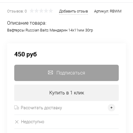
Отзывов: 0
Добавить отзыв
Артикул:
RBWM
Описание товара:
Вафтерсы Russian Baits Мандарин 14х11мм 30гр
450 руб
Подписаться
Купить в 1 клик
Рассчитать доставку
Недоступно