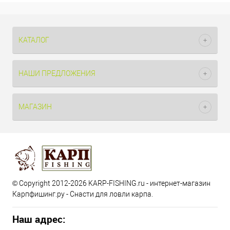
КАТАЛОГ
НАШИ ПРЕДЛОЖЕНИЯ
МАГАЗИН
© Copyright 2012-2026 KARP-FISHING.ru - интернет-магазин
Карпфишинг.ру - Снасти для ловли карпа.
Наш адрес: