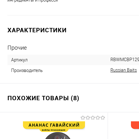
ингредиенты и професси
ХАРАКТЕРИСТИКИ
Прочие
RBWMCBP12
Артикул
Russian Baits
Производитель
ПОХОЖИЕ ТОВАРЫ (8)