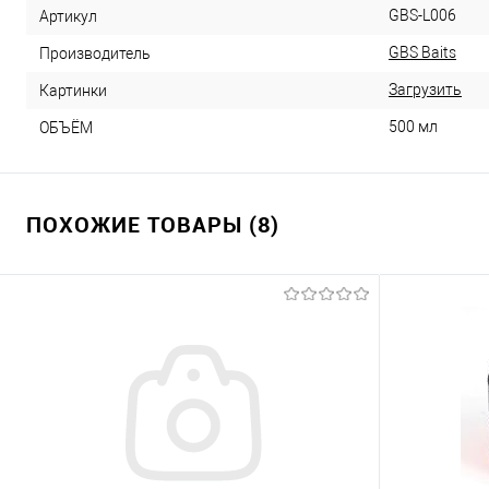
GBS-L006
Артикул
GBS Baits
Производитель
Загрузить
Картинки
500 мл
ОБЪЁМ
ПОХОЖИЕ ТОВАРЫ (8)