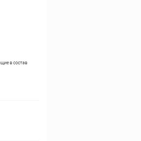
ящие в состав