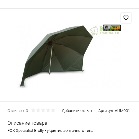
Отзывов: 0
Добавить отзыв
Артикул:
AUM001
Описание товара:
FOX Specialist Brolly - укрытие зонтичного типа