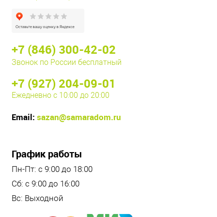
+7 (846) 300-42-02
Звонок по России бесплатный
+7 (927) 204-09-01
Ежедневно с 10:00 до 20:00
Email:
sazan@samaradom.ru
График работы
Пн-Пт: с 9:00 до 18:00
Сб: с 9:00 до 16:00
Вс: Выходной