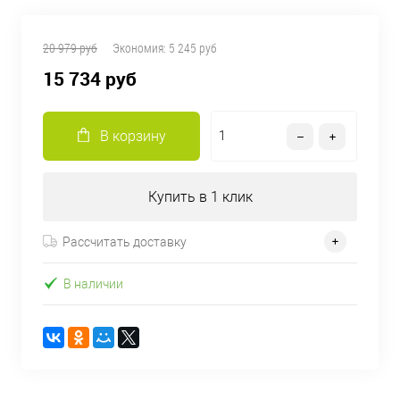
20 979 руб
Экономия:
5 245 руб
15 734 руб
В корзину
Купить в 1 клик
Рассчитать доставку
В наличии