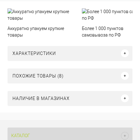
Аккуратно упакуем хрупкие
Более 1 000 пунктов
товары
самовывоза по РФ
ХАРАКТЕРИСТИКИ
ПОХОЖИЕ ТОВАРЫ (8)
НАЛИЧИЕ В МАГАЗИНАХ
КАТАЛОГ