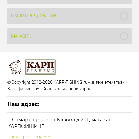
НАШИ ПРЕДЛОЖЕНИЯ
МАГАЗИН
© Copyright 2012-2026 KARP-FISHING.ru - интернет-магазин
Карпфишинг.ру - Снасти для ловли карпа.
Наш адрес:
г. Самара, проспект Кирова д.201, магазин
КАРПФИШИНГ.
Посмотреть на карте