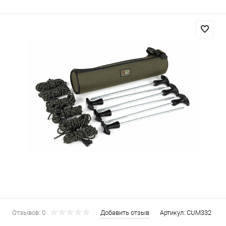
Отзывов: 0
Добавить отзыв
Артикул:
CUM332