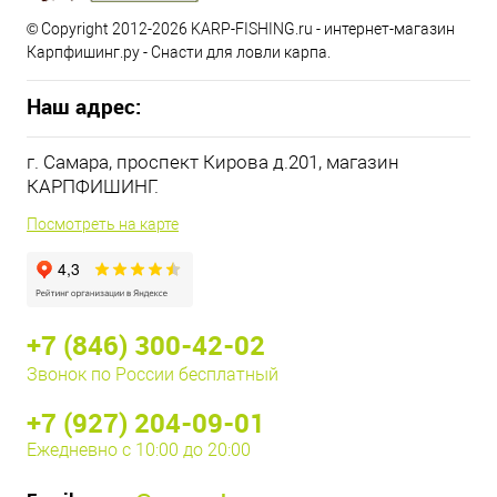
© Copyright 2012-2026 KARP-FISHING.ru - интернет-магазин
Карпфишинг.ру - Снасти для ловли карпа.
Наш адрес:
г. Самара, проспект Кирова д.201, магазин
КАРПФИШИНГ.
Посмотреть на карте
+7 (846) 300-42-02
Звонок по России бесплатный
+7 (927) 204-09-01
Ежедневно с 10:00 до 20:00