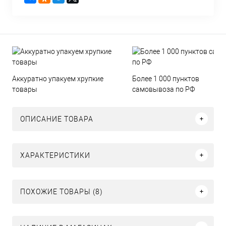
Аккуратно упакуем хрупкие
Более 1 000 пунктов
товары
самовывоза по РФ
ОПИСАНИЕ ТОВАРА
ХАРАКТЕРИСТИКИ
ПОХОЖИЕ ТОВАРЫ (8)