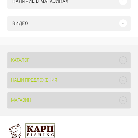
НАЛИЧИЕ В МАГАЗИНАХ
ВИДЕО
КАТАЛОГ
НАШИ ПРЕДЛОЖЕНИЯ
МАГАЗИН