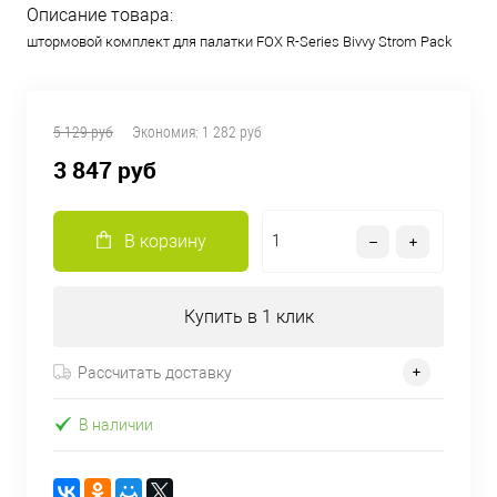
Описание товара:
штормовой комплект для палатки FOX R-Series Bivvy Strom Pack
5 129 руб
Экономия:
1 282 руб
3 847 руб
В корзину
Купить в 1 клик
Рассчитать доставку
В наличии