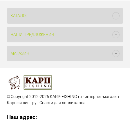
КАТАЛОГ
НАШИ ПРЕДЛОЖЕНИЯ
МАГАЗИН
© Copyright 2012-2026 KARP-FISHING.ru - интернет-магазин
Карпфишинг.ру - Снасти для ловли карпа.
Наш адрес: