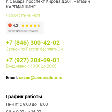
г. Самара, проспект Кирова д.201, магазин
КАРПФИШИНГ.
Посмотреть на карте
+7 (846) 300-42-02
Звонок по России бесплатный
+7 (927) 204-09-01
Ежедневно с 10:00 до 20:00
Email:
sazan@samaradom.ru
График работы
Пн-Пт: с 9:00 до 18:00
Сб: с 9:00 до 16:00