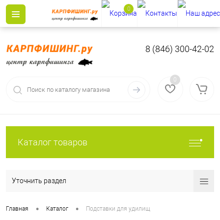
0
8 (846) 300-42-02
0
Каталог товаров
Уточнить раздел
•
•
Главная
Каталог
Подставки для удилищ