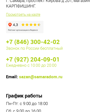
г. Самара, проспект Кирова д.201, магазин
КАРПФИШИНГ.
Посмотреть на карте
+7 (846) 300-42-02
Звонок по России бесплатный
+7 (927) 204-09-01
Ежедневно с 10:00 до 20:00
Email:
sazan@samaradom.ru
График работы
Пн-Пт: с 9:00 до 18:00
Сб: с 9:00 до 16:00