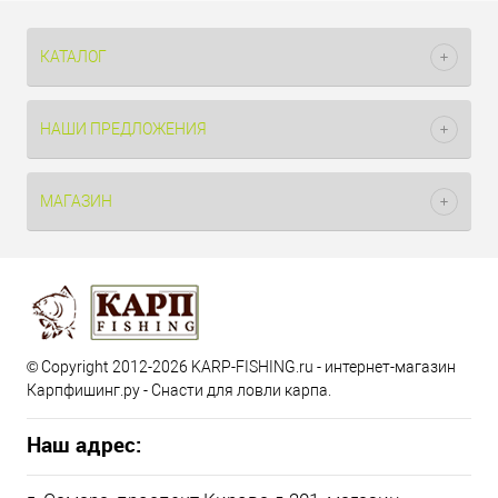
КАТАЛОГ
НАШИ ПРЕДЛОЖЕНИЯ
МАГАЗИН
© Copyright 2012-2026 KARP-FISHING.ru - интернет-магазин
Карпфишинг.ру - Снасти для ловли карпа.
Наш адрес: