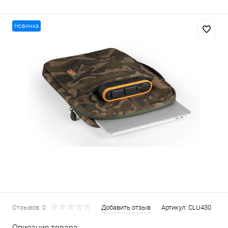
Новинка
Отзывов: 0
Добавить отзыв
Артикул:
CLU430
Описание товара: