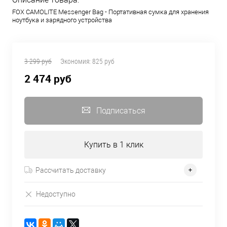
FOX CAMOLITE Messenger Bag - Портативная сумка для хранения
ноутбука и зарядного устройства
3 299 руб
Экономия:
825 руб
2 474 руб
Подписаться
Купить в 1 клик
Рассчитать доставку
Недоступно