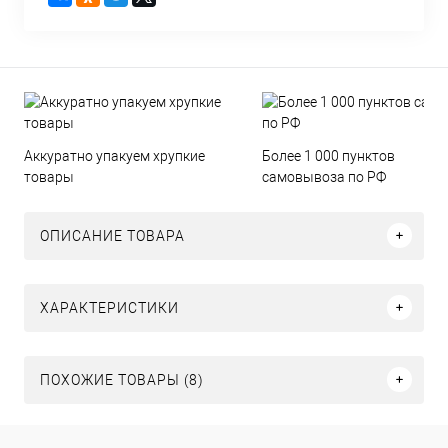
Аккуратно упакуем хрупкие
Более 1 000 пунктов
товары
самовывоза по РФ
ОПИСАНИЕ ТОВАРА
ХАРАКТЕРИСТИКИ
ПОХОЖИЕ ТОВАРЫ (8)