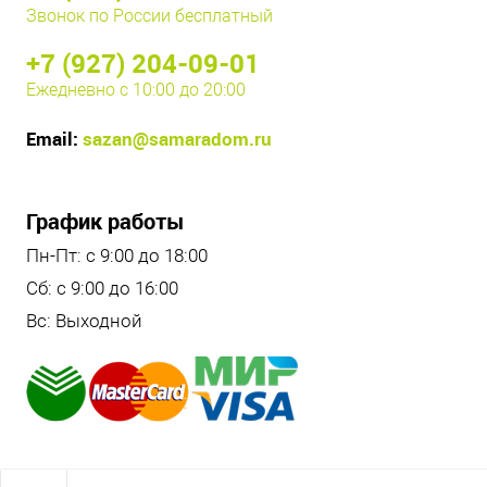
Звонок по России бесплатный
+7 (927) 204-09-01
Ежедневно с 10:00 до 20:00
Email:
sazan@samaradom.ru
График работы
Пн-Пт: с 9:00 до 18:00
Сб: с 9:00 до 16:00
Вс: Выходной