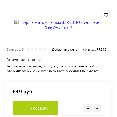
Отзывов: 0
Добавить отзыв
Артикул:
FRS12
Описание товара:
Тефлоновое покрытие; подходят для использования любых
карповых оснасток, в том числе можно одевать на крючок
549 руб
В корзину