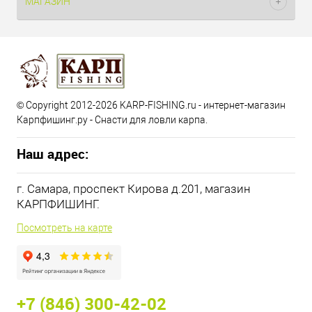
МАГАЗИН
© Copyright 2012-2026 KARP-FISHING.ru - интернет-магазин
Карпфишинг.ру - Снасти для ловли карпа.
Наш адрес:
г. Самара, проспект Кирова д.201, магазин
КАРПФИШИНГ.
Посмотреть на карте
+7 (846) 300-42-02