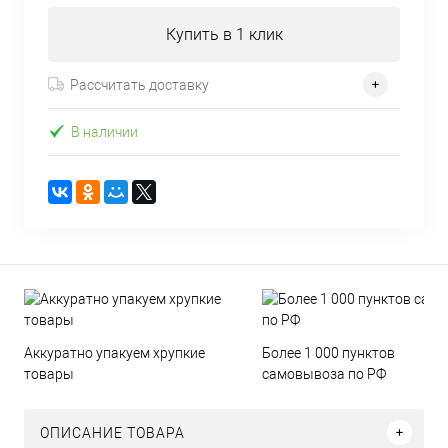
Купить в 1 клик
Рассчитать доставку
В наличии
Аккуратно упакуем хрупкие
Более 1 000 пунктов
товары
самовывоза по РФ
ОПИСАНИЕ ТОВАРА