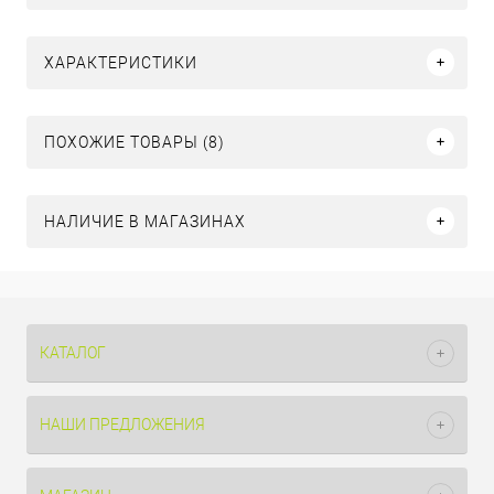
ХАРАКТЕРИСТИКИ
ПОХОЖИЕ ТОВАРЫ (8)
НАЛИЧИЕ В МАГАЗИНАХ
КАТАЛОГ
НАШИ ПРЕДЛОЖЕНИЯ