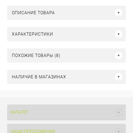
ОПИСАНИЕ ТОВАРА
ХАРАКТЕРИСТИКИ
ПОХОЖИЕ ТОВАРЫ (8)
НАЛИЧИЕ В МАГАЗИНАХ
КАТАЛОГ
НАШИ ПРЕДЛОЖЕНИЯ