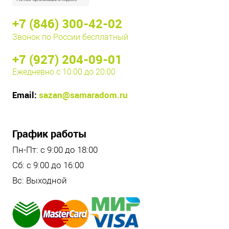
+7 (846) 300-42-02
Звонок по России бесплатный
+7 (927) 204-09-01
Ежедневно с 10:00 до 20:00
Email:
sazan@samaradom.ru
График работы
Пн-Пт: с 9:00 до 18:00
Сб: с 9:00 до 16:00
Вс: Выходной