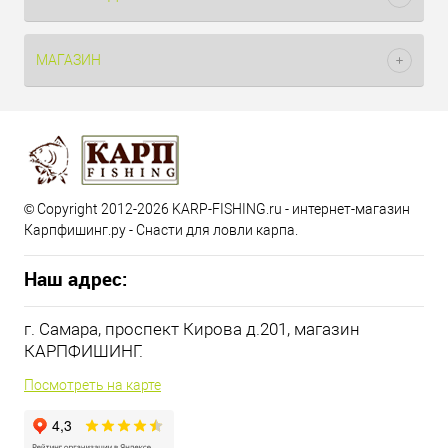
МАГАЗИН
© Copyright 2012-2026 KARP-FISHING.ru - интернет-магазин
Карпфишинг.ру - Снасти для ловли карпа.
Наш адрес:
г. Самара, проспект Кирова д.201, магазин
КАРПФИШИНГ.
Посмотреть на карте