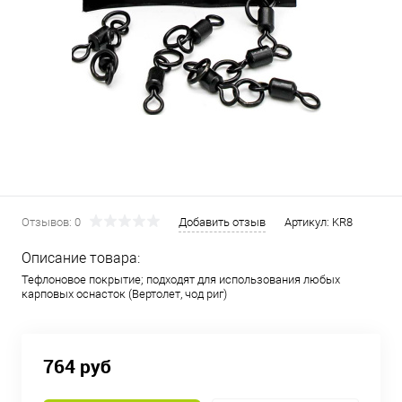
Отзывов: 0
Добавить отзыв
Артикул:
KR8
Описание товара:
Тефлоновое покрытие; подходят для использования любых
карповых оснасток (Вертолет, чод риг)
764 руб