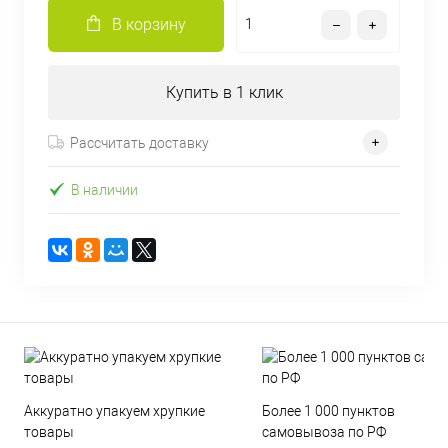
В корзину
Купить в 1 клик
Рассчитать доставку
В наличии
Аккуратно упакуем хрупкие
Более 1 000 пунктов
товары
самовывоза по РФ