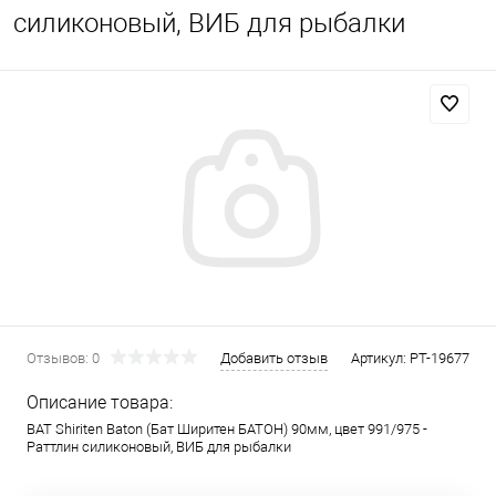
силиконовый, ВИБ для рыбалки
Отзывов: 0
Добавить отзыв
Артикул:
PT-19677
Описание товара:
BAT Shiriten Baton (Бат Ширитен БАТОН) 90мм, цвет 991/975 -
Раттлин силиконовый, ВИБ для рыбалки