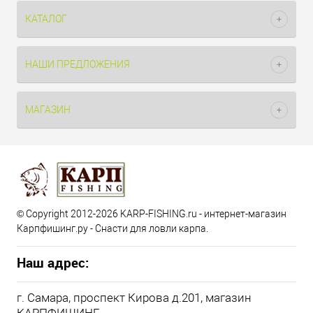
КАТАЛОГ
НАШИ ПРЕДЛОЖЕНИЯ
МАГАЗИН
© Copyright 2012-2026 KARP-FISHING.ru - интернет-магазин
Карпфишинг.ру - Снасти для ловли карпа.
Наш адрес:
г. Самара, проспект Кирова д.201, магазин