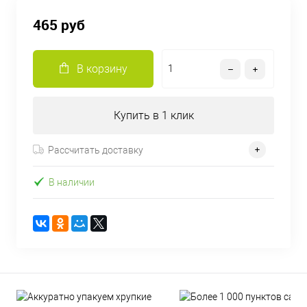
465 руб
В корзину
Купить в 1 клик
Рассчитать доставку
В наличии