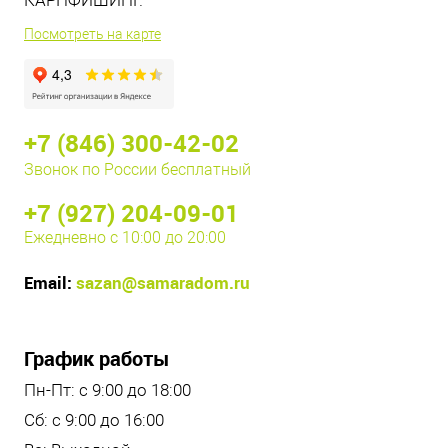
КАРПФИШИНГ.
Посмотреть на карте
+7 (846) 300-42-02
Звонок по России бесплатный
+7 (927) 204-09-01
Ежедневно с 10:00 до 20:00
Email:
sazan@samaradom.ru
График работы
Пн-Пт: с 9:00 до 18:00
Сб: с 9:00 до 16:00