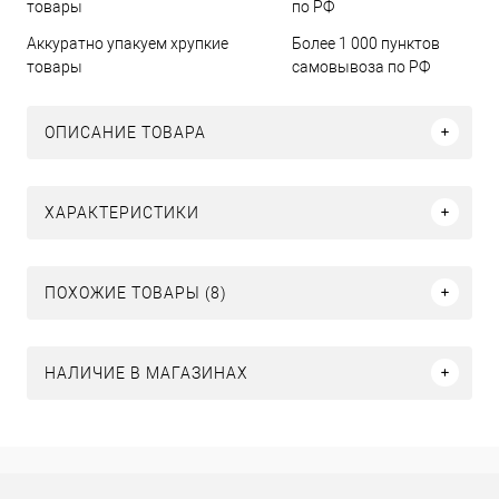
Аккуратно упакуем хрупкие
Более 1 000 пунктов
товары
самовывоза по РФ
ОПИСАНИЕ ТОВАРА
ХАРАКТЕРИСТИКИ
ПОХОЖИЕ ТОВАРЫ (8)
НАЛИЧИЕ В МАГАЗИНАХ