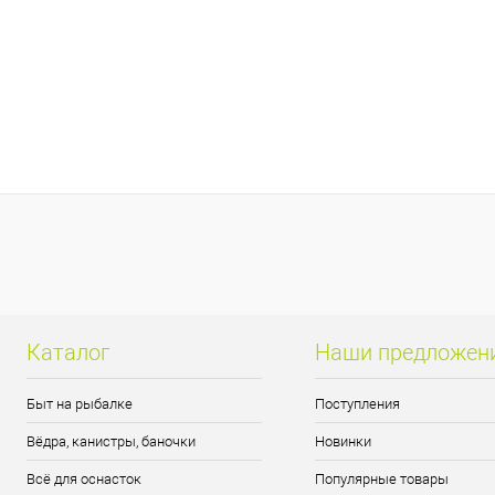
Каталог
Наши предложен
Быт на рыбалке
Поступления
Вёдра, канистры, баночки
Новинки
Всё для оснасток
Популярные товары