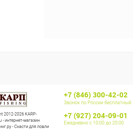
+7 (846) 300-42-02
Звонок по России бесплатный
+7 (927) 204-09-01
ht 2012-2026 KARP-
u - интернет-магазин
Ежедневно с 10:00 до 20:00
нг.ру - Снасти для ловли