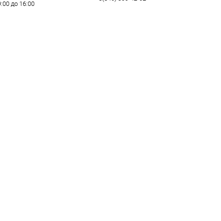
9:00 до 16:00