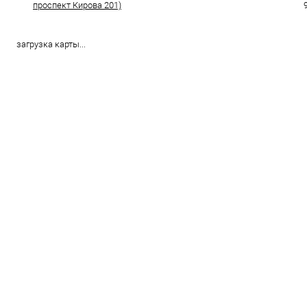
проспект Кирова 201)
загрузка карты...