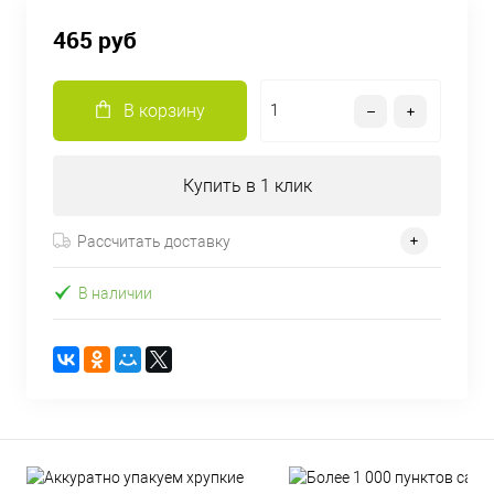
465 руб
В корзину
Купить в 1 клик
Рассчитать доставку
В наличии