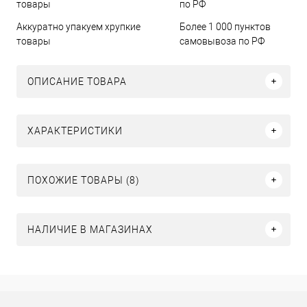
Аккуратно упакуем хрупкие
Более 1 000 пунктов
товары
самовывоза по РФ
ОПИСАНИЕ ТОВАРА
ХАРАКТЕРИСТИКИ
ПОХОЖИЕ ТОВАРЫ (8)
НАЛИЧИЕ В МАГАЗИНАХ