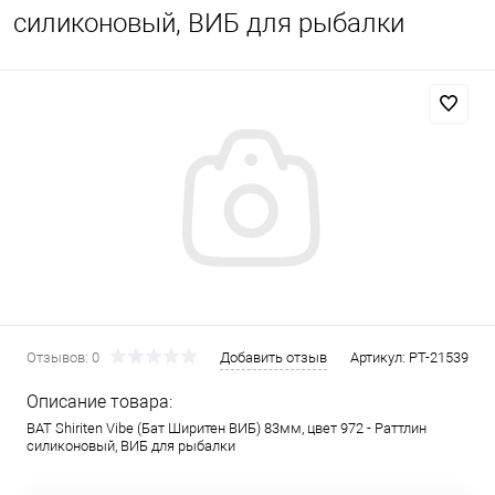
силиконовый, ВИБ для рыбалки
Отзывов: 0
Добавить отзыв
Артикул:
PT-21539
Описание товара:
BAT Shiriten Vibe (Бат Ширитен ВИБ) 83мм, цвет 972 - Раттлин
силиконовый, ВИБ для рыбалки