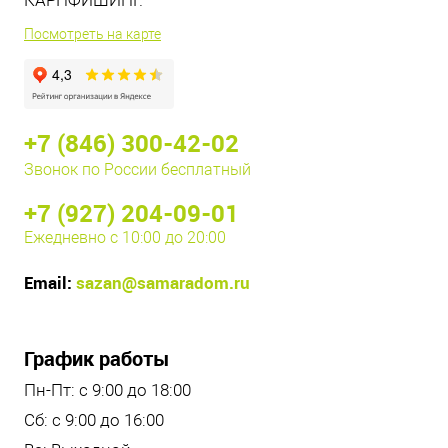
КАРПФИШИНГ.
Посмотреть на карте
+7 (846) 300-42-02
Звонок по России бесплатный
+7 (927) 204-09-01
Ежедневно с 10:00 до 20:00
Email:
sazan@samaradom.ru
График работы
Пн-Пт: с 9:00 до 18:00
Сб: с 9:00 до 16:00