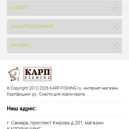
КАТАЛОГ
НАШИ ПРЕДЛОЖЕНИЯ
МАГАЗИН
© Copyright 2012-2026 KARP-FISHING.ru - интернет-магазин
Карпфишинг.ру - Снасти для ловли карпа.
Наш адрес:
г. Самара, проспект Кирова д.201, магазин