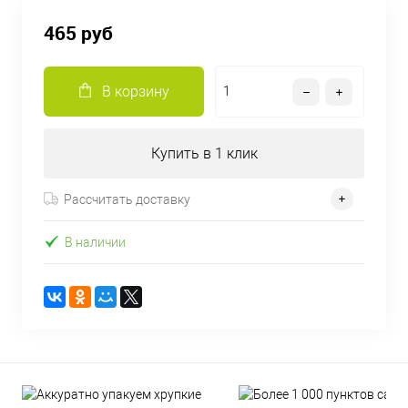
465 руб
В корзину
Купить в 1 клик
Рассчитать доставку
В наличии