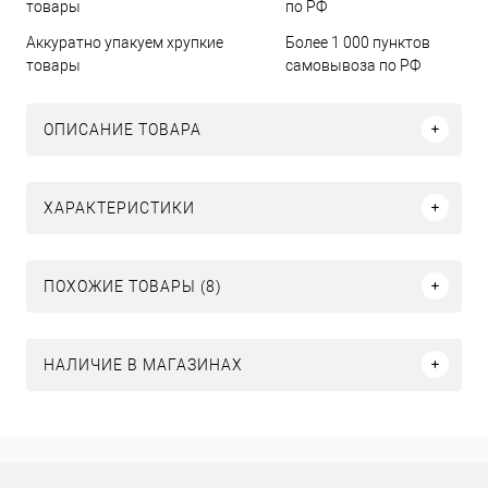
Аккуратно упакуем хрупкие
Более 1 000 пунктов
товары
самовывоза по РФ
ОПИСАНИЕ ТОВАРА
ХАРАКТЕРИСТИКИ
ПОХОЖИЕ ТОВАРЫ (8)
НАЛИЧИЕ В МАГАЗИНАХ