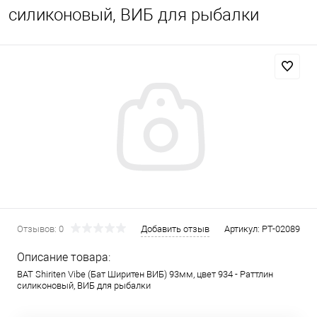
силиконовый, ВИБ для рыбалки
Отзывов: 0
Добавить отзыв
Артикул:
PT-02089
Описание товара:
BAT Shiriten Vibe (Бат Ширитен ВИБ) 93мм, цвет 934 - Раттлин
силиконовый, ВИБ для рыбалки