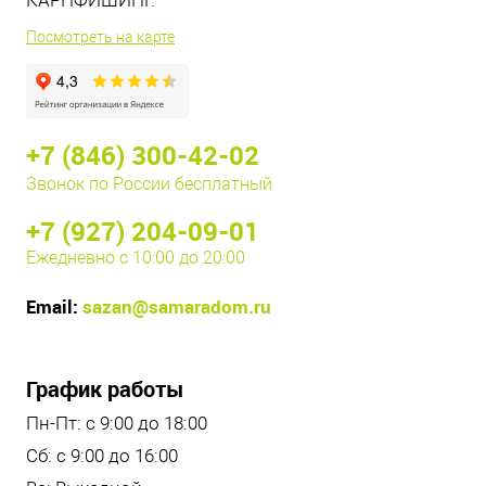
КАРПФИШИНГ.
Посмотреть на карте
+7 (846) 300-42-02
Звонок по России бесплатный
+7 (927) 204-09-01
Ежедневно с 10:00 до 20:00
Email:
sazan@samaradom.ru
График работы
Пн-Пт: с 9:00 до 18:00
Сб: с 9:00 до 16:00