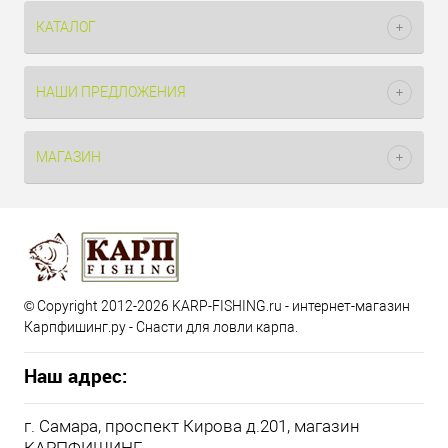
КАТАЛОГ
НАШИ ПРЕДЛОЖЕНИЯ
МАГАЗИН
© Copyright 2012-2026 KARP-FISHING.ru - интернет-магазин
Карпфишинг.ру - Снасти для ловли карпа.
Наш адрес:
г. Самара, проспект Кирова д.201, магазин