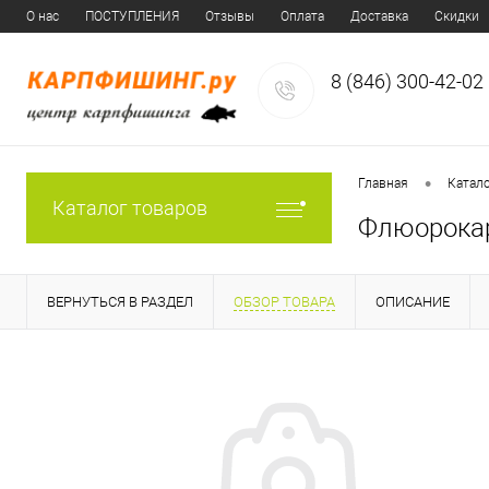
О нас
ПОСТУПЛЕНИЯ
Отзывы
Оплата
Доставка
Скидки
8 (846) 300-42-02
•
Главная
Катал
Каталог товаров
Флюорокарб
ВЕРНУТЬСЯ В РАЗДЕЛ
ОБЗОР ТОВАРА
ОПИСАНИЕ