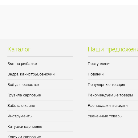
Каталог
Наши предложен
Быт на рыбалке
Поступления
Вёдра, канистры, баночки
Новинки
Всё для оснасток
Популярные товары
Грузила карповые
Рекомендуемые товары
Забота о карпе
Распродажи и скидки
Инструменты
Уцененные товары
Катушки карповые
Крючки карповые