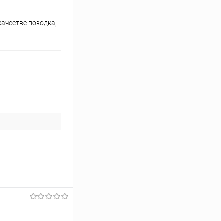
качестве поводка,