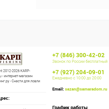
+7 (846) 300-42-02
Звонок по России бесплатный
+7 (927) 204-09-01
ht 2012-2026 KARP-
u - интернет-магазин
Ежедневно с 10:00 до 20:00
нг.ру - Снасти для ловли
Email:
sazan@samaradom.ru
рес:
График работы