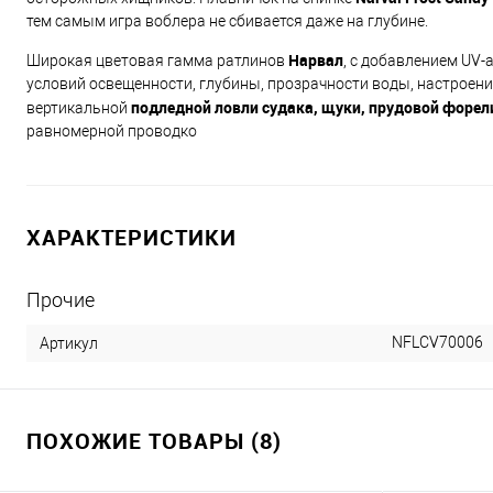
тем самым игра воблера не сбивается даже на глубине.
Нарвал
Широкая цветовая гамма ратлинов
, с добавлением UV-
условий освещенности, глубины, прозрачности воды, настроени
подледной ловли судака, щуки, прудовой форели
вертикальной
равномерной проводко
ХАРАКТЕРИСТИКИ
Прочие
NFLCV70006
Артикул
ПОХОЖИЕ ТОВАРЫ (8)