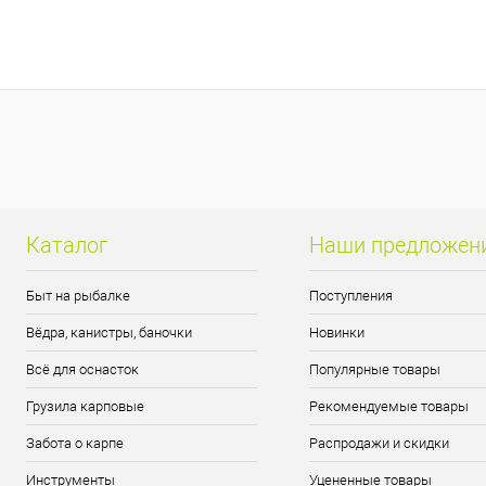
Каталог
Наши предложен
Быт на рыбалке
Поступления
Вёдра, канистры, баночки
Новинки
Всё для оснасток
Популярные товары
Грузила карповые
Рекомендуемые товары
Забота о карпе
Распродажи и скидки
Инструменты
Уцененные товары