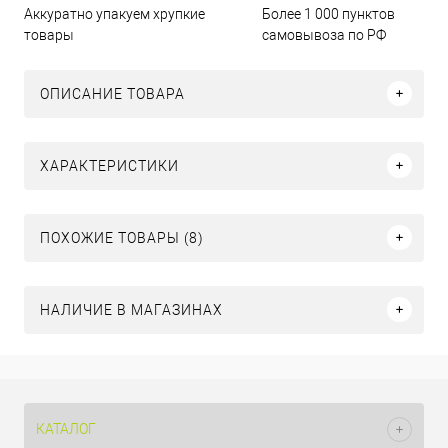
Аккуратно упакуем хрупкие
Более 1 000 пунктов
товары
самовывоза по РФ
ОПИСАНИЕ ТОВАРА
ХАРАКТЕРИСТИКИ
ПОХОЖИЕ ТОВАРЫ (8)
НАЛИЧИЕ В МАГАЗИНАХ
КАТАЛОГ