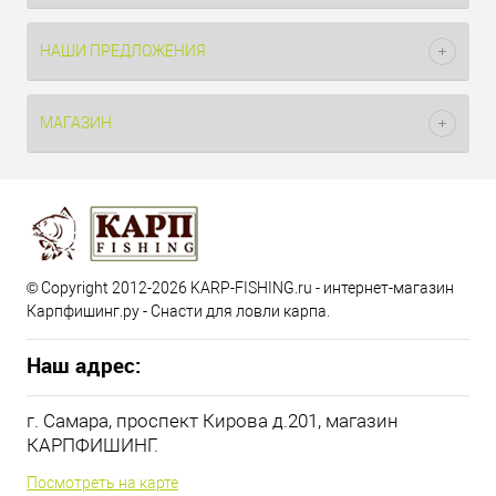
НАШИ ПРЕДЛОЖЕНИЯ
МАГАЗИН
© Copyright 2012-2026 KARP-FISHING.ru - интернет-магазин
Карпфишинг.ру - Снасти для ловли карпа.
Наш адрес:
г. Самара, проспект Кирова д.201, магазин
КАРПФИШИНГ.
Посмотреть на карте