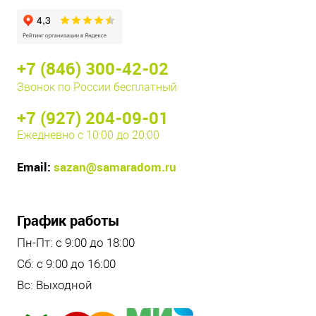
+7 (846) 300-42-02
Звонок по России бесплатный
+7 (927) 204-09-01
Ежедневно с 10:00 до 20:00
Email:
sazan@samaradom.ru
График работы
Пн-Пт: с 9:00 до 18:00
Сб: с 9:00 до 16:00
Вс: Выходной