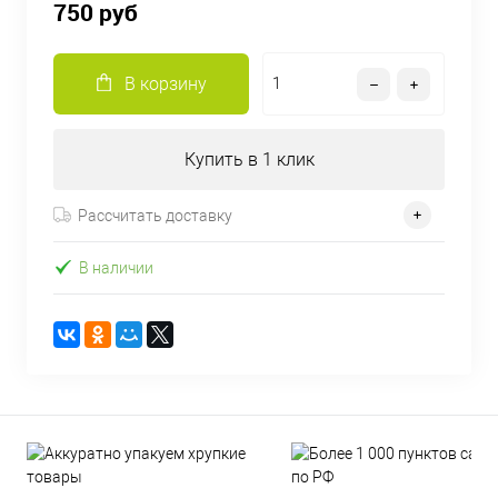
750 руб
В корзину
Купить в 1 клик
Рассчитать доставку
В наличии