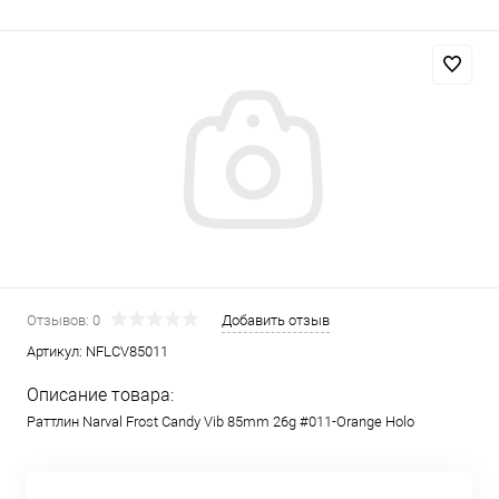
Отзывов: 0
Добавить отзыв
Артикул:
NFLCV85011
Описание товара:
Раттлин Narval Frost Candy Vib 85mm 26g #011-Orange Holo