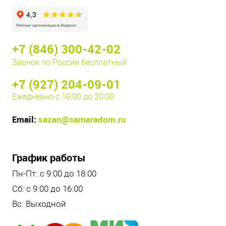
+7 (846) 300-42-02
Звонок по России бесплатный
+7 (927) 204-09-01
Ежедневно с 10:00 до 20:00
Email:
sazan@samaradom.ru
График работы
Пн-Пт: с 9:00 до 18:00
Сб: с 9:00 до 16:00
Вс: Выходной