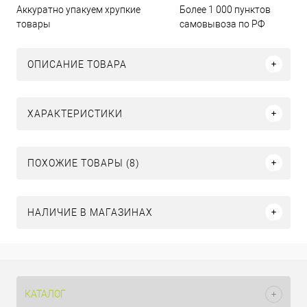
Аккуратно упакуем хрупкие
Более 1 000 пунктов
товары
самовывоза по РФ
ОПИСАНИЕ ТОВАРА
ХАРАКТЕРИСТИКИ
ПОХОЖИЕ ТОВАРЫ (8)
НАЛИЧИЕ В МАГАЗИНАХ
КАТАЛОГ