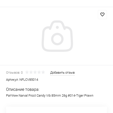
Отзывов: 0
Добавить отзыв
Артикул:
NFLCV85014
Описание товара:
Раттлин Narval Frost Candy Vib 85mm 26g #014-Tiger Prawn