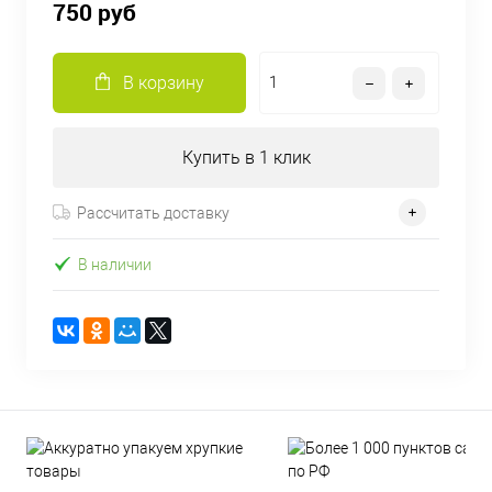
750 руб
В корзину
Купить в 1 клик
Рассчитать доставку
В наличии