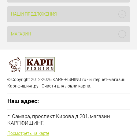
НАШИ ПРЕДЛОЖЕНИЯ
МАГАЗИН
© Copyright 2012-2026 KARP-FISHING.ru - интернет-магазин
Карпфишинг.ру - Снасти для ловли карпа.
Наш адрес:
г. Самара, проспект Кирова д.201, магазин
КАРПФИШИНГ.
Посмотреть на карте