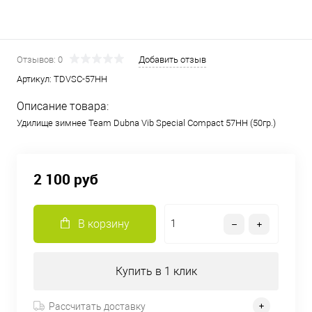
Отзывов: 0
Добавить отзыв
Артикул:
TDVSC-57HH
Описание товара:
Удилище зимнее Team Dubna Vib Special Compact 57HH (50гр.)
2 100 руб
В корзину
Купить в 1 клик
Рассчитать доставку