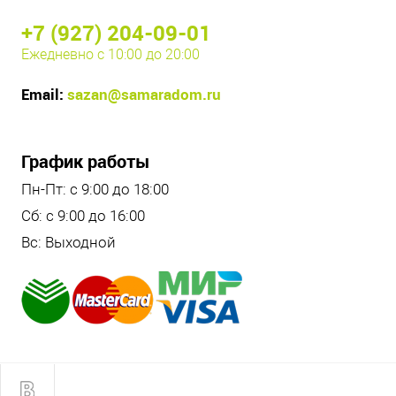
+7 (927) 204-09-01
Ежедневно с 10:00 до 20:00
Email:
sazan@samaradom.ru
График работы
Пн-Пт: с 9:00 до 18:00
Сб: с 9:00 до 16:00
Вс: Выходной