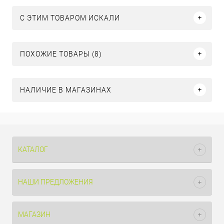
C ЭТИМ ТОВАРОМ ИСКАЛИ
ПОХОЖИЕ ТОВАРЫ (8)
НАЛИЧИЕ В МАГАЗИНАХ
КАТАЛОГ
НАШИ ПРЕДЛОЖЕНИЯ
МАГАЗИН