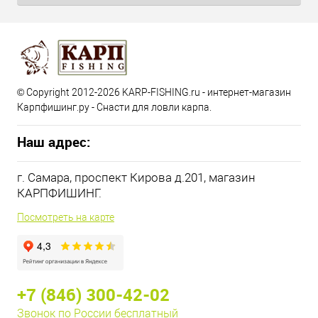
© Copyright 2012-2026 KARP-FISHING.ru - интернет-магазин
Карпфишинг.ру - Снасти для ловли карпа.
Наш адрес:
г. Самара, проспект Кирова д.201, магазин
КАРПФИШИНГ.
Посмотреть на карте
+7 (846) 300-42-02
Звонок по России бесплатный