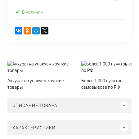
В наличии
Аккуратно упакуем хрупкие
Более 1 000 пунктов
товары
самовывоза по РФ
ОПИСАНИЕ ТОВАРА
ХАРАКТЕРИСТИКИ