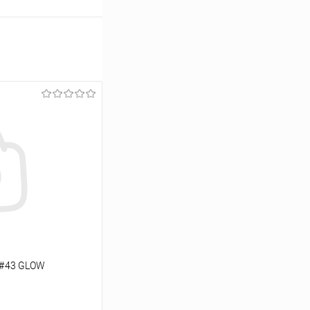
 #43 GLOW