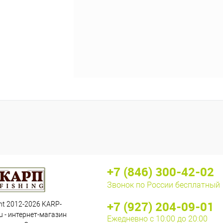
+7 (846) 300-42-02
Звонок по России бесплатный
+7 (927) 204-09-01
ht 2012-2026 KARP-
u - интернет-магазин
Ежедневно с 10:00 до 20:00