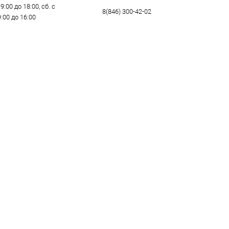
9:00 до 18:00, сб. с
8(846) 300-42-02
9:00 до 16:00