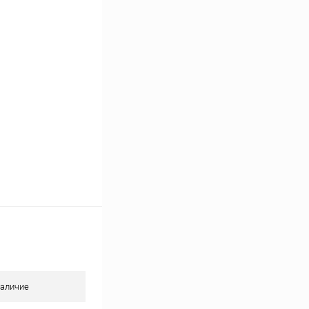
Сравнение
В наличии
аличие