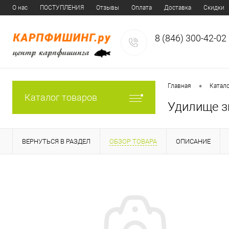
О нас
ПОСТУПЛЕНИЯ
Отзывы
Оплата
Доставка
Скидки
8 (846) 300-42-02
•
Главная
Катал
Каталог товаров
Удилище зи
ВЕРНУТЬСЯ В РАЗДЕЛ
ОБЗОР ТОВАРА
ОПИСАНИЕ