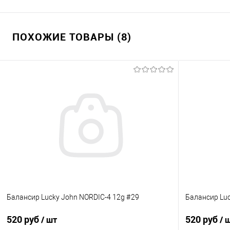
ПОХОЖИЕ ТОВАРЫ (8)
Балансир Lucky John NORDIC-4 12g #29
Балансир Luc
520 руб
520 руб
/ шт
/ 