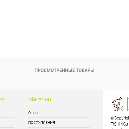
ПРОСМОТРЕННЫЕ ТОВАРЫ
ия
Магазин
О нас
© Copyrig
ПОСТУПЛЕНИЯ
FISHING.r