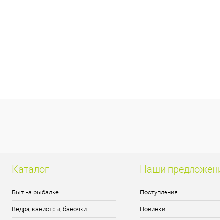
Каталог
Наши предложен
Быт на рыбалке
Поступления
Вёдра, канистры, баночки
Новинки