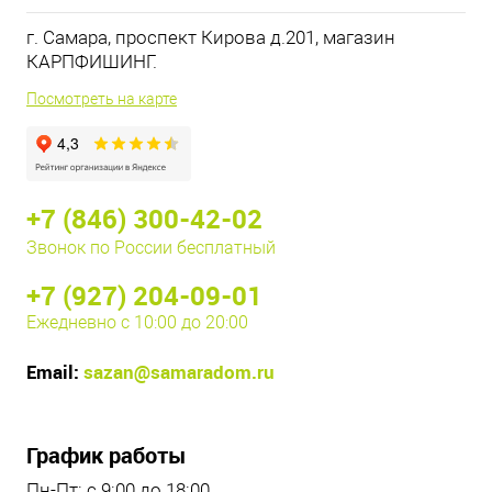
г. Самара, проспект Кирова д.201, магазин
КАРПФИШИНГ.
Посмотреть на карте
+7 (846) 300-42-02
Звонок по России бесплатный
+7 (927) 204-09-01
Ежедневно с 10:00 до 20:00
Email:
sazan@samaradom.ru
График работы
Пн-Пт: с 9:00 до 18:00