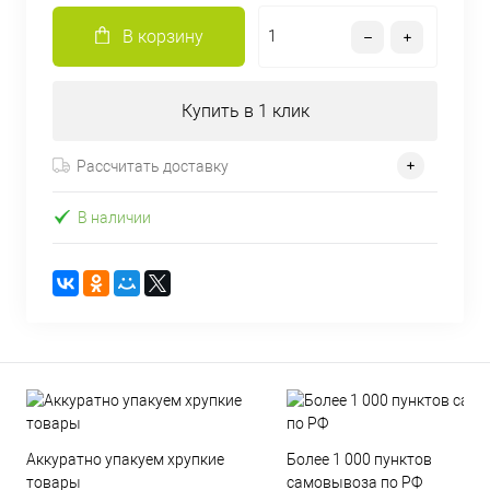
В корзину
Купить в 1 клик
Рассчитать доставку
В наличии
Аккуратно упакуем хрупкие
Более 1 000 пунктов
товары
самовывоза по РФ