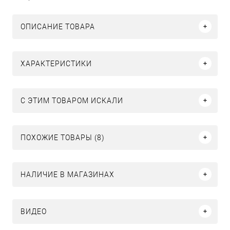
ОПИСАНИЕ ТОВАРА
ХАРАКТЕРИСТИКИ
C ЭТИМ ТОВАРОМ ИСКАЛИ
ПОХОЖИЕ ТОВАРЫ (8)
НАЛИЧИЕ В МАГАЗИНАХ
ВИДЕО