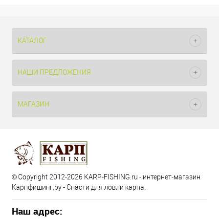
КАТАЛОГ
НАШИ ПРЕДЛОЖЕНИЯ
МАГАЗИН
© Copyright 2012-2026 KARP-FISHING.ru - интернет-магазин
Карпфишинг.ру - Снасти для ловли карпа.
Наш адрес: