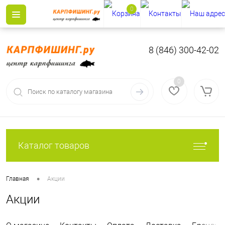
0
8 (846) 300-42-02
0
Каталог товаров
•
Главная
Акции
Акции