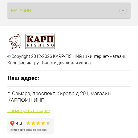
МАГАЗИН
© Copyright 2012-2026 KARP-FISHING.ru - интернет-магазин
Карпфишинг.ру - Снасти для ловли карпа.
Наш адрес:
г. Самара, проспект Кирова д.201, магазин
КАРПФИШИНГ.
Посмотреть на карте