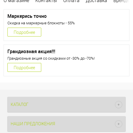
О магазине
Контакты
Оплата
Доставка
Бренды
Маркерись точно
Скидка на маркерные блокноты - 55%
Подробнее
Грандиозная акция!!!
Грандиозные акция со скидками от -30% до -70%!
Подробнее
КАТАЛОГ
НАШИ ПРЕДЛОЖЕНИЯ