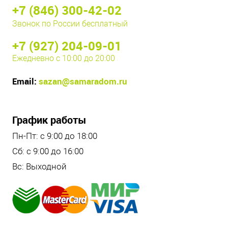
+7 (846) 300-42-02
Звонок по России бесплатный
+7 (927) 204-09-01
Ежедневно с 10:00 до 20:00
Email:
sazan@samaradom.ru
График работы
Пн-Пт: с 9:00 до 18:00
Сб: с 9:00 до 16:00
Вс: Выходной