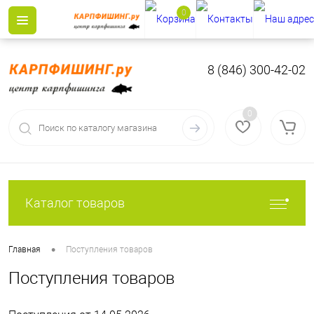
0
8 (846) 300-42-02
0
Каталог товаров
•
Главная
Поступления товаров
Поступления товаров