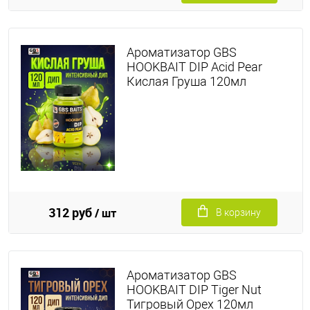
Ароматизатор GBS
HOOKBAIT DIP Acid Pear
Кислая Груша 120мл
312 руб
/ шт
В корзину
Ароматизатор GBS
HOOKBAIT DIP Tiger Nut
Тигровый Орех 120мл