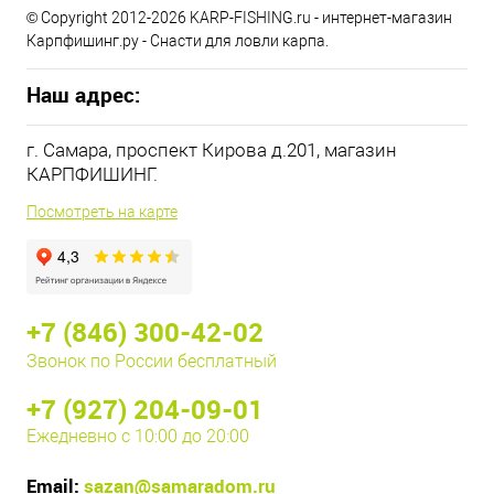
© Copyright 2012-2026 KARP-FISHING.ru - интернет-магазин
Карпфишинг.ру - Снасти для ловли карпа.
Наш адрес:
г. Самара, проспект Кирова д.201, магазин
КАРПФИШИНГ.
Посмотреть на карте
+7 (846) 300-42-02
Звонок по России бесплатный
+7 (927) 204-09-01
Ежедневно с 10:00 до 20:00
Email:
sazan@samaradom.ru