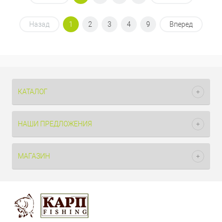
Назад
1
2
3
4
9
Вперед
КАТАЛОГ
НАШИ ПРЕДЛОЖЕНИЯ
МАГАЗИН