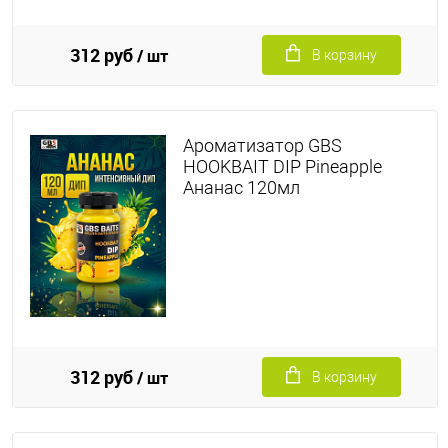
312 руб
/ шт
В корзину
Ароматизатор GBS
HOOKBAIT DIP Pineapple
Ананас 120мл
312 руб
/ шт
В корзину