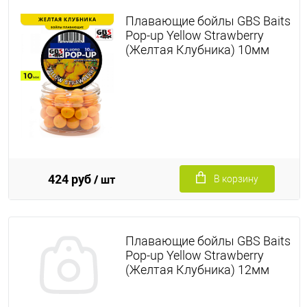
Плавающие бойлы GBS Baits
Pop-up Yellow Strawberry
(Желтая Клубника) 10мм
424 руб
/ шт
В корзину
Плавающие бойлы GBS Baits
Pop-up Yellow Strawberry
(Желтая Клубника) 12мм