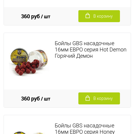
360 руб
/ шт
В корзину
Бойлы GBS насадочные
16мм ЕВРО серия Hot Demon
Горячий Демон
360 руб
/ шт
В корзину
Бойлы GBS насадочные
16мм ЕВРО серия Honey