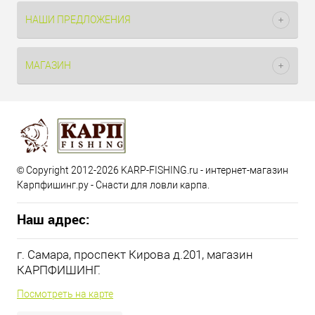
НАШИ ПРЕДЛОЖЕНИЯ
МАГАЗИН
© Copyright 2012-2026 KARP-FISHING.ru - интернет-магазин
Карпфишинг.ру - Снасти для ловли карпа.
Наш адрес:
г. Самара, проспект Кирова д.201, магазин
КАРПФИШИНГ.
Посмотреть на карте