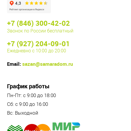
+7 (846) 300-42-02
Звонок по России бесплатный
+7 (927) 204-09-01
Ежедневно с 10:00 до 20:00
Email:
sazan@samaradom.ru
График работы
Пн-Пт: с 9:00 до 18:00
Сб: с 9:00 до 16:00
Вс: Выходной