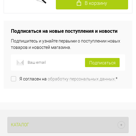
В корзину
Подписаться на новые поступления и новости
Подпишитесь и узнайте первыми о поступлении новых
товаров и новостей магазина.
Подписаться
Я согласен на
обработку персональных данных.
*
КАТАЛОГ