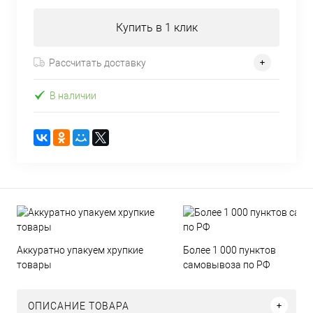
Купить в 1 клик
Рассчитать доставку
В наличии
Аккуратно упакуем хрупкие
Более 1 000 пунктов
товары
самовывоза по РФ
ОПИСАНИЕ ТОВАРА