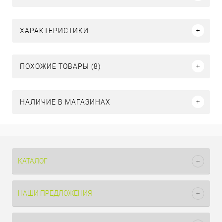
ХАРАКТЕРИСТИКИ
ПОХОЖИЕ ТОВАРЫ (8)
НАЛИЧИЕ В МАГАЗИНАХ
КАТАЛОГ
НАШИ ПРЕДЛОЖЕНИЯ