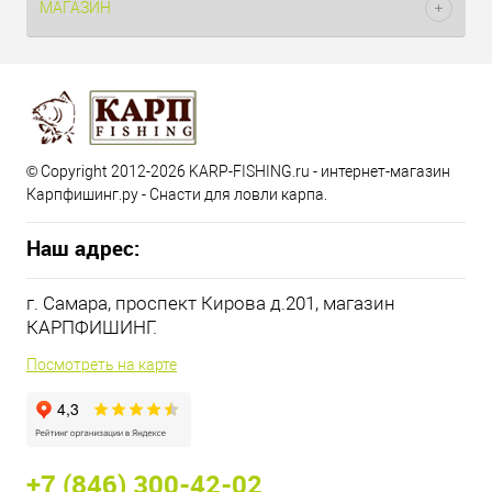
МАГАЗИН
© Copyright 2012-2026 KARP-FISHING.ru - интернет-магазин
Карпфишинг.ру - Снасти для ловли карпа.
Наш адрес:
г. Самара, проспект Кирова д.201, магазин
КАРПФИШИНГ.
Посмотреть на карте
+7 (846) 300-42-02