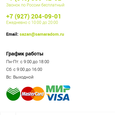
Звонок по России бесплатный
+7 (927) 204-09-01
Ежедневно с 10:00 до 20:00
Email:
sazan@samaradom.ru
График работы
Пн-Пт: с 9:00 до 18:00
Сб: с 9:00 до 16:00
Вс: Выходной