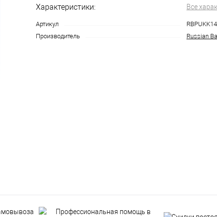
Характеристики:
Все хара
Артикул
RBPUKK14
Производитель
Russian Ba