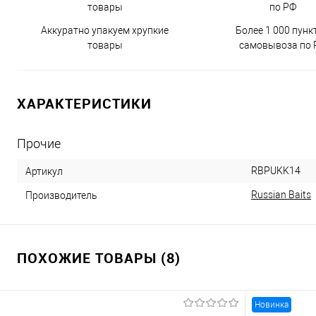
Аккуратно упакуем хрупкие
Более 1 000 пунк
товары
самовывоза по 
ХАРАКТЕРИСТИКИ
Прочие
RBPUKK14
Артикул
Russian Baits
Производитель
ПОХОЖИЕ ТОВАРЫ (8)
Новинка