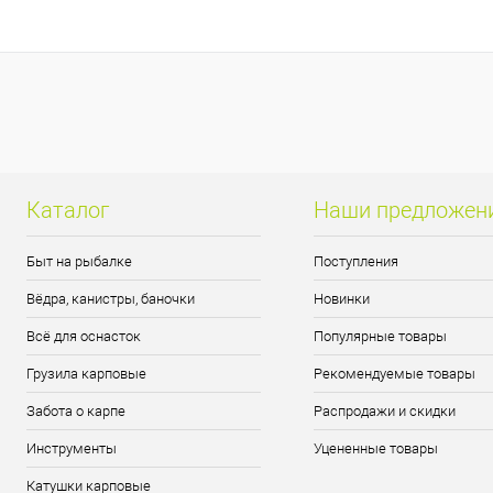
Каталог
Наши предложен
Быт на рыбалке
Поступления
Вёдра, канистры, баночки
Новинки
Всё для оснасток
Популярные товары
Грузила карповые
Рекомендуемые товары
Забота о карпе
Распродажи и скидки
Инструменты
Уцененные товары
Катушки карповые