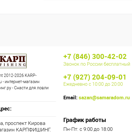
+7 (846) 300-42-02
Звонок по России бесплатный
+7 (927) 204-09-01
ht 2012-2026 KARP-
u - интернет-магазин
Ежедневно с 10:00 до 20:00
нг.ру - Снасти для ловли
Email:
sazan@samaradom.ru
рес:
График работы
ра, проспект Кирова
Пн-Пт: с 9:00 до 18:00
магазин КАРПФИШИНГ.