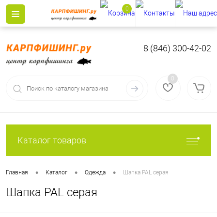
0
8 (846) 300-42-02
0
Каталог товаров
•
•
•
Главная
Каталог
Одежда
Шапка PAL серая
Шапка PAL серая