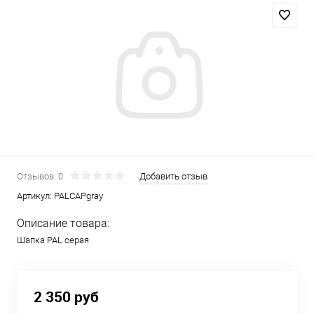
Отзывов: 0
Добавить отзыв
Артикул:
PALCAPgray
Описание товара:
Шапка PAL серая
2 350 руб