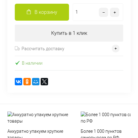
В корзину
Купить в 1 клик
Рассчитать доставку
В наличии
Аккуратно упакуем хрупкие
Более 1 000 пунктов
товары
самовывоза по РФ