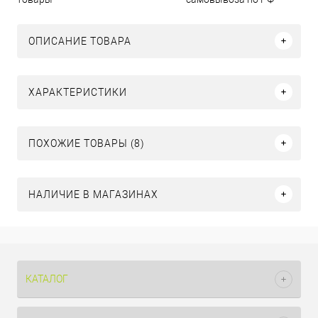
ОПИСАНИЕ ТОВАРА
ХАРАКТЕРИСТИКИ
ПОХОЖИЕ ТОВАРЫ (8)
НАЛИЧИЕ В МАГАЗИНАХ
КАТАЛОГ