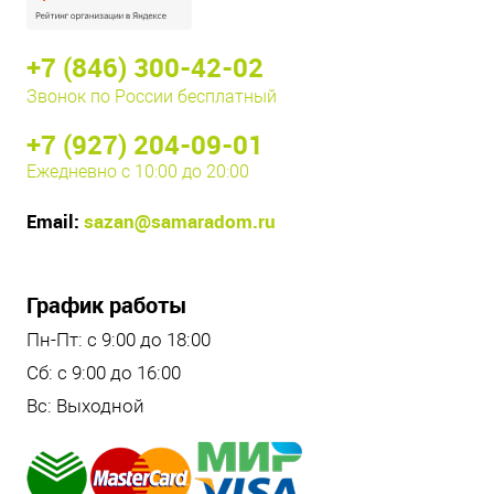
+7 (846) 300-42-02
Звонок по России бесплатный
+7 (927) 204-09-01
Ежедневно с 10:00 до 20:00
Email:
sazan@samaradom.ru
График работы
Пн-Пт: с 9:00 до 18:00
Сб: с 9:00 до 16:00
Вс: Выходной