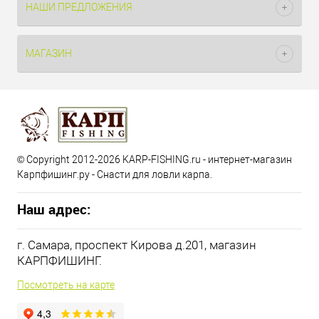
НАШИ ПРЕДЛОЖЕНИЯ
МАГАЗИН
© Copyright 2012-2026 KARP-FISHING.ru - интернет-магазин
Карпфишинг.ру - Снасти для ловли карпа.
Наш адрес:
г. Самара, проспект Кирова д.201, магазин
КАРПФИШИНГ.
Посмотреть на карте