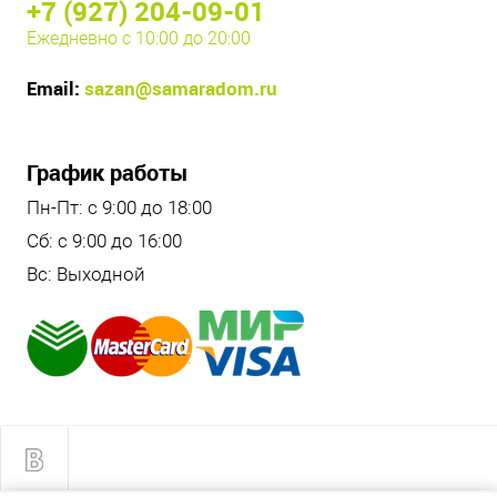
+7 (927) 204-09-01
Ежедневно с 10:00 до 20:00
Email:
sazan@samaradom.ru
График работы
Пн-Пт: с 9:00 до 18:00
Сб: с 9:00 до 16:00
Вс: Выходной