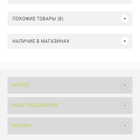
ПОХОЖИЕ ТОВАРЫ (8)
НАЛИЧИЕ В МАГАЗИНАХ
КАТАЛОГ
НАШИ ПРЕДЛОЖЕНИЯ
МАГАЗИН