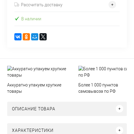
Рассчитать доставку
В наличии
Аккуратно упакуем хрупкие
Более 1 000 пунктов
товары
самовывоза по РФ
ОПИСАНИЕ ТОВАРА
ХАРАКТЕРИСТИКИ