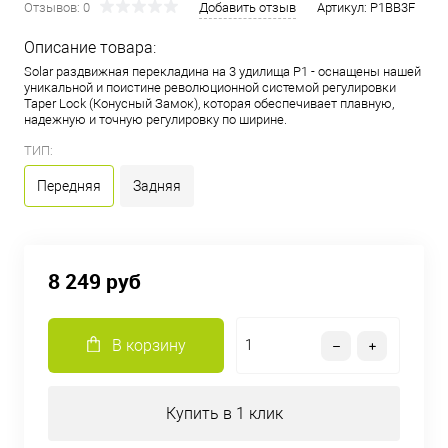
Отзывов: 0
Добавить отзыв
Артикул:
P1BB3F
Описание товара:
Solar раздвижная перекладина на 3 удилища Р1 - оснащены нашей
уникальной и поистине революционной системой регулировки
Taper Lock (Конусный Замок), которая обеспечивает плавную,
надежную и точную регулировку по ширине.
ТИП:
Передняя
Задняя
8 249 руб
В корзину
Купить в 1 клик