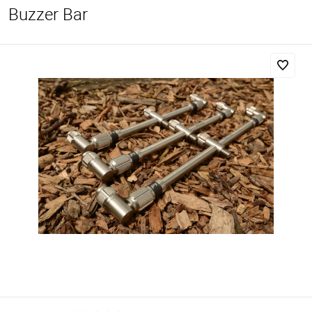
Buzzer Bar