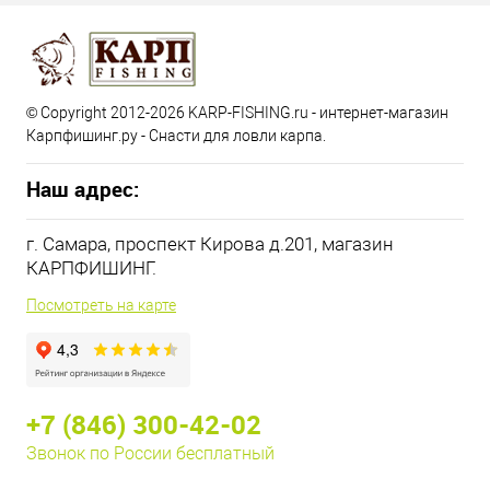
© Copyright 2012-2026 KARP-FISHING.ru - интернет-магазин
Карпфишинг.ру - Снасти для ловли карпа.
Наш адрес:
г. Самара, проспект Кирова д.201, магазин
КАРПФИШИНГ.
Посмотреть на карте
+7 (846) 300-42-02
Звонок по России бесплатный