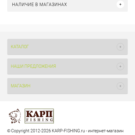
НАЛИЧИЕ В МАГАЗИНАХ
КАТАЛОГ
НАШИ ПРЕДЛОЖЕНИЯ
МАГАЗИН
© Copyright 2012-2026 KARP-FISHING.ru - интернет-магазин