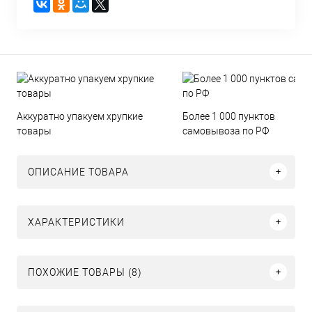
Аккуратно упакуем хрупкие
Более 1 000 пунктов
товары
самовывоза по РФ
ОПИСАНИЕ ТОВАРА
ХАРАКТЕРИСТИКИ
ПОХОЖИЕ ТОВАРЫ (8)