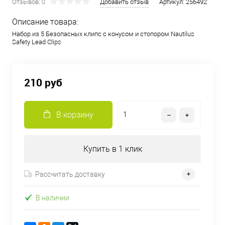
Отзывов: 0
Добавить отзыв
Артикул:
256492
Описание товара:
Набор из 5 Безопасных клипс с конусом и стопором Nautilus
Safety Lead Clips
210 руб
В корзину
Купить в 1 клик
Рассчитать доставку
В наличии