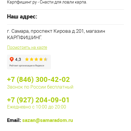
Карпфишинг.ру - Снасти для ловли карпа.
Наш адрес:
г. Самара, проспект Кирова д.201, магазин
КАРПФИШИНГ.
Посмотреть на карте
+7 (846) 300-42-02
Звонок по России бесплатный
+7 (927) 204-09-01
Ежедневно с 10:00 до 20:00
Email:
sazan@samaradom.ru