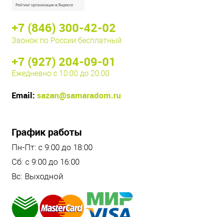
+7 (846) 300-42-02
Звонок по России бесплатный
+7 (927) 204-09-01
Ежедневно с 10:00 до 20:00
Email:
sazan@samaradom.ru
График работы
Пн-Пт: с 9:00 до 18:00
Сб: с 9:00 до 16:00
Вс: Выходной