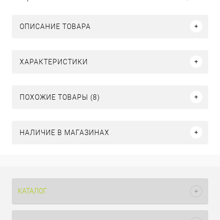
ОПИСАНИЕ ТОВАРА
ХАРАКТЕРИСТИКИ
ПОХОЖИЕ ТОВАРЫ (8)
НАЛИЧИЕ В МАГАЗИНАХ
КАТАЛОГ