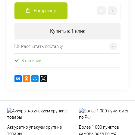
В корзину
Купить в 1 клик
Рассчитать доставку
В наличии
Аккуратно упакуем хрупкие
Более 1 000 пунктов
товары
самовывоза по РФ