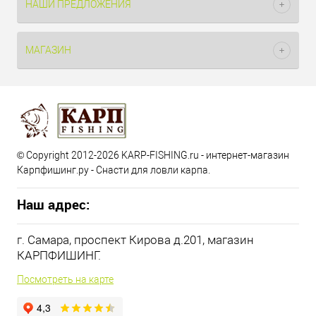
НАШИ ПРЕДЛОЖЕНИЯ
МАГАЗИН
© Copyright 2012-2026 KARP-FISHING.ru - интернет-магазин
Карпфишинг.ру - Снасти для ловли карпа.
Наш адрес:
г. Самара, проспект Кирова д.201, магазин
КАРПФИШИНГ.
Посмотреть на карте