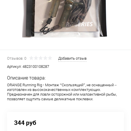
Отзывов: 0
Добавить отзыв
Артикул:
4823100108287
Описание товара:
ORANGE Running Rig - Монтаж “Скользящий”, не оснащенный –
изготовлен из высококачественных комплектующих.
Предназначен для ловли осторожной или малоактивной рыбы,
позволяет ощутить самые деликатные поклевки.
344 руб