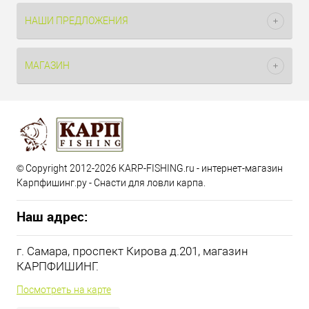
НАШИ ПРЕДЛОЖЕНИЯ
МАГАЗИН
© Copyright 2012-2026 KARP-FISHING.ru - интернет-магазин
Карпфишинг.ру - Снасти для ловли карпа.
Наш адрес:
г. Самара, проспект Кирова д.201, магазин
КАРПФИШИНГ.
Посмотреть на карте