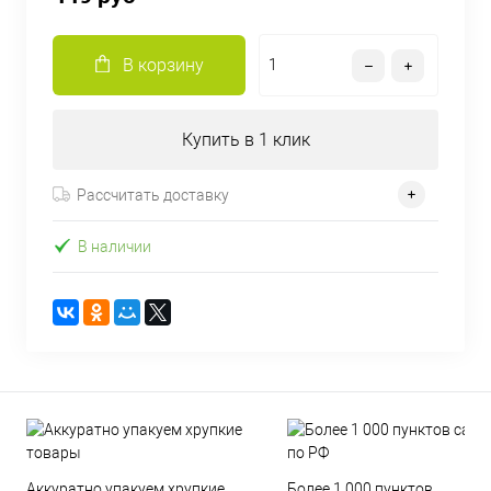
В корзину
Купить в 1 клик
Рассчитать доставку
В наличии
Аккуратно упакуем хрупкие
Более 1 000 пунктов