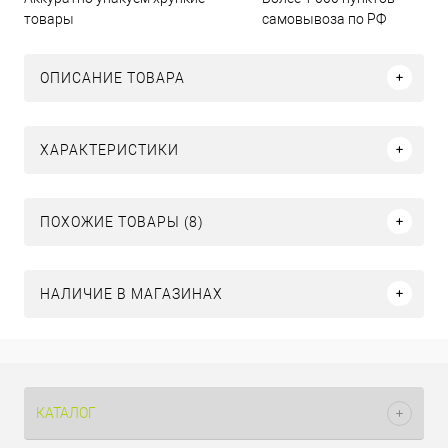
товары
самовывоза по РФ
ОПИСАНИЕ ТОВАРА
ХАРАКТЕРИСТИКИ
ПОХОЖИЕ ТОВАРЫ (8)
НАЛИЧИЕ В МАГАЗИНАХ
КАТАЛОГ