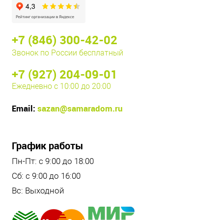
+7 (846) 300-42-02
Звонок по России бесплатный
+7 (927) 204-09-01
Ежедневно с 10:00 до 20:00
Email:
sazan@samaradom.ru
График работы
Пн-Пт: с 9:00 до 18:00
Сб: с 9:00 до 16:00
Вс: Выходной