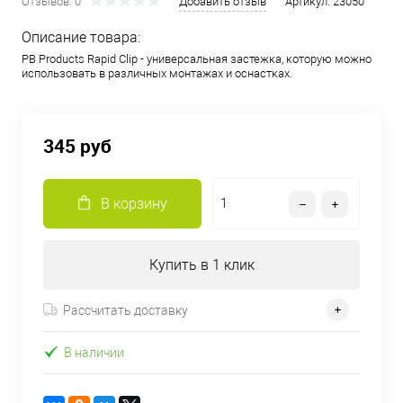
Отзывов: 0
Добавить отзыв
Артикул:
23050
Описание товара:
PB Products Rapid Clip - универсальная застежка, которую можно
использовать в различных монтажах и оснастках.
345 руб
В корзину
Купить в 1 клик
Рассчитать доставку
В наличии