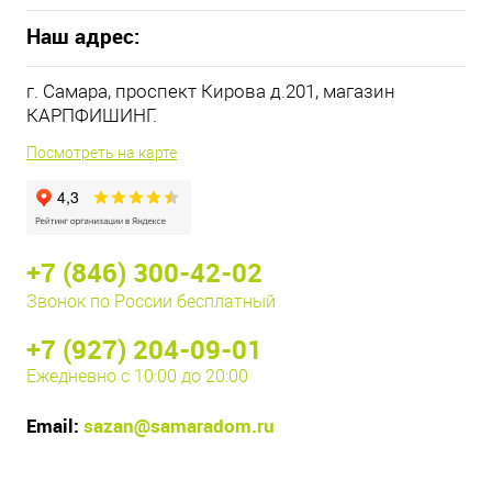
Наш адрес:
г. Самара, проспект Кирова д.201, магазин
КАРПФИШИНГ.
Посмотреть на карте
+7 (846) 300-42-02
Звонок по России бесплатный
+7 (927) 204-09-01
Ежедневно с 10:00 до 20:00
Email:
sazan@samaradom.ru