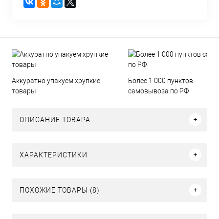
Аккуратно упакуем хрупкие
Более 1 000 пунктов
товары
самовывоза по РФ
ОПИСАНИЕ ТОВАРА
ХАРАКТЕРИСТИКИ
ПОХОЖИЕ ТОВАРЫ (8)