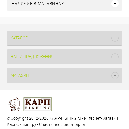
НАЛИЧИЕ В МАГАЗИНАХ
КАТАЛОГ
НАШИ ПРЕДЛОЖЕНИЯ
МАГАЗИН
© Copyright 2012-2026 KARP-FISHING.ru - интернет-магазин
Карпфишинг.ру - Снасти для ловли карпа.