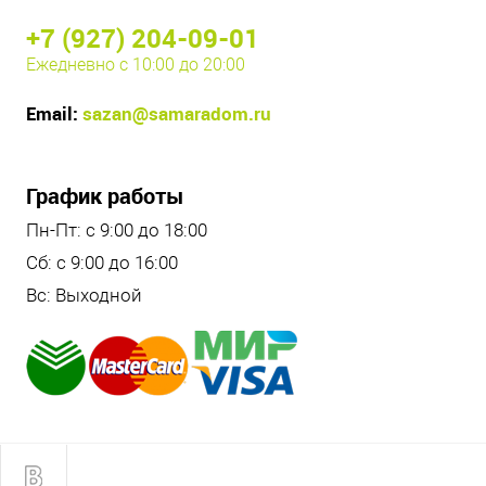
+7 (927) 204-09-01
Ежедневно с 10:00 до 20:00
Email:
sazan@samaradom.ru
График работы
Пн-Пт: с 9:00 до 18:00
Сб: с 9:00 до 16:00
Вс: Выходной