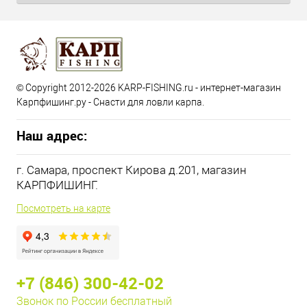
© Copyright 2012-2026 KARP-FISHING.ru - интернет-магазин
Карпфишинг.ру - Снасти для ловли карпа.
Наш адрес:
г. Самара, проспект Кирова д.201, магазин
КАРПФИШИНГ.
Посмотреть на карте
+7 (846) 300-42-02
Звонок по России бесплатный