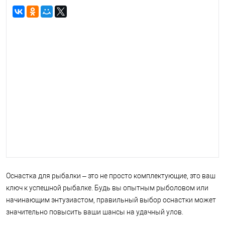
Оснастка для рыбалки – это не просто комплектующие, это ваш
ключ к успешной рыбалке. Будь вы опытным рыболовом или
начинающим энтузиастом, правильный выбор оснастки может
значительно повысить ваши шансы на удачный улов.