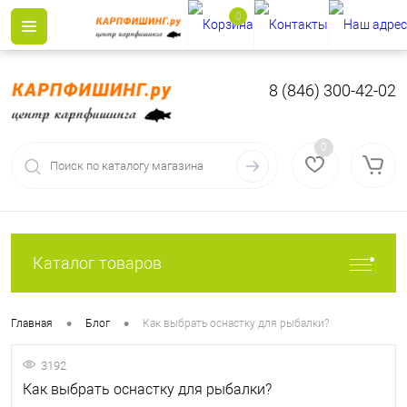
0
8 (846) 300-42-02
0
Каталог товаров
•
•
Главная
Блог
Как выбрать оснастку для рыбалки?
3192
Как выбрать оснастку для рыбалки?