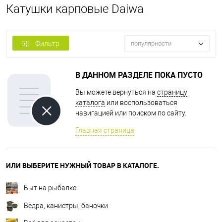
Катушки карповые Daiwa
Фильтр
популярности
В ДАННОМ РАЗДЕЛЕ ПОКА ПУСТО
Вы можете вернуться на
страницу
каталога
или воспользоваться
навигацией или поиском по сайту.
Главная страница
ИЛИ ВЫБЕРИТЕ НУЖНЫЙ ТОВАР В КАТАЛОГЕ.
Быт на рыбалке
Вёдра, канистры, баночки