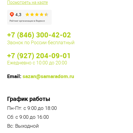
Посмотреть на карте
+7 (846) 300-42-02
Звонок по России бесплатный
+7 (927) 204-09-01
Ежедневно с 10:00 до 20:00
Email:
sazan@samaradom.ru
График работы
Пн-Пт: с 9:00 до 18:00
Сб: с 9:00 до 16:00
Вс: Выходной