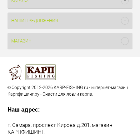
КАТАЛОГ
НАШИ ПРЕДЛОЖЕНИЯ
МАГАЗИН
© Copyright 2012-2026 KARP-FISHING.ru - интернет-магазин
Карпфишинг.ру - Снасти для ловли карпа.
Наш адрес:
г. Самара, проспект Кирова д.201, магазин
КАРПФИШИНГ.