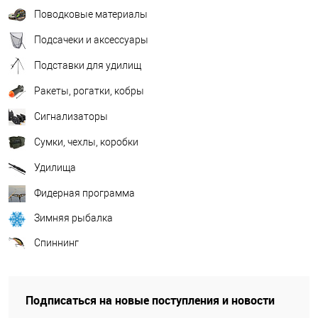
Поводковые материалы
Подсачеки и аксессуары
Подставки для удилищ
Ракеты, рогатки, кобры
Сигнализаторы
Сумки, чехлы, коробки
Удилища
Фидерная программа
Зимняя рыбалка
Спиннинг
Подписаться на новые поступления и новости