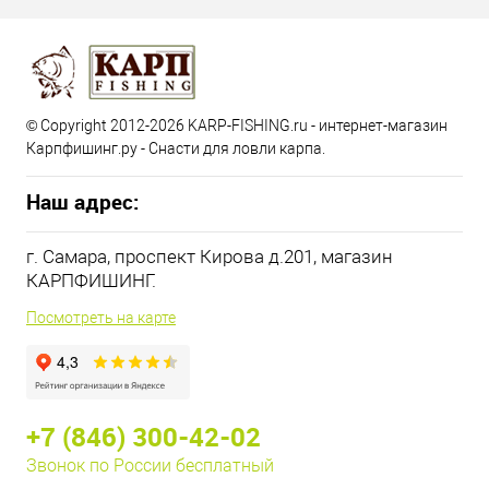
© Copyright 2012-2026 KARP-FISHING.ru - интернет-магазин
Карпфишинг.ру - Снасти для ловли карпа.
Наш адрес:
г. Самара, проспект Кирова д.201, магазин
КАРПФИШИНГ.
Посмотреть на карте
+7 (846) 300-42-02
Звонок по России бесплатный