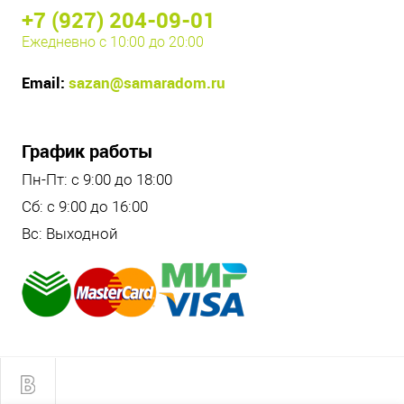
+7 (927) 204-09-01
Ежедневно с 10:00 до 20:00
Email:
sazan@samaradom.ru
График работы
Пн-Пт: с 9:00 до 18:00
Сб: с 9:00 до 16:00
Вс: Выходной