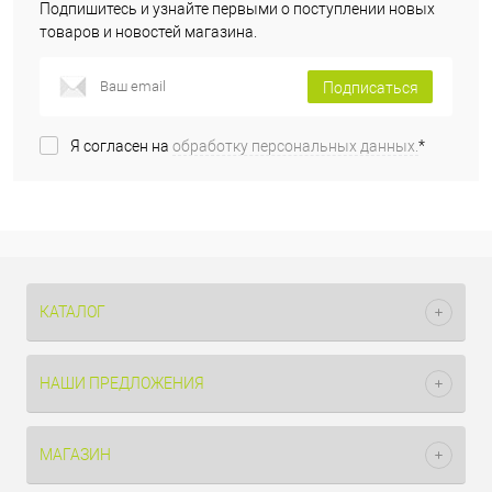
Подпишитесь и узнайте первыми о поступлении новых
товаров и новостей магазина.
Подписаться
Я согласен на
обработку персональных данных.
*
КАТАЛОГ
НАШИ ПРЕДЛОЖЕНИЯ
МАГАЗИН