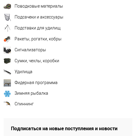
Поводковые материалы
Подсачеки и аксессуары
Подставки для удилищ
Ракеты, рогатки, кобры
Сигнализаторы
Сумки, чехлы, коробки
Удилища
Фидерная программа
Зимняя рыбалка
Спиннинг
Подписаться на новые поступления и новости