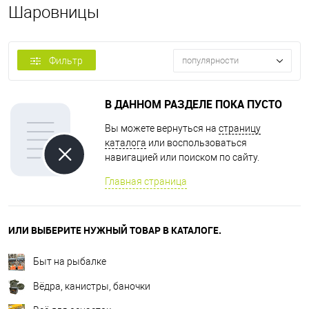
Шаровницы
Фильтр
популярности
В ДАННОМ РАЗДЕЛЕ ПОКА ПУСТО
Вы можете вернуться на
страницу
каталога
или воспользоваться
навигацией или поиском по сайту.
Главная страница
ИЛИ ВЫБЕРИТЕ НУЖНЫЙ ТОВАР В КАТАЛОГЕ.
Быт на рыбалке
Вёдра, канистры, баночки