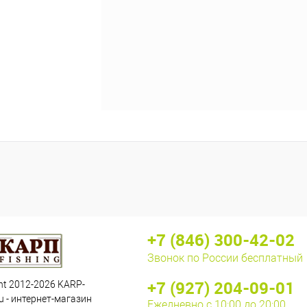
+7 (846) 300-42-02
Звонок по России бесплатный
+7 (927) 204-09-01
ht 2012-2026 KARP-
u - интернет-магазин
Ежедневно с 10:00 до 20:00