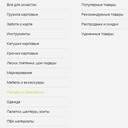
Всё для оснасток
Популярные товары
Грузила карповые
Рекомендуемые товары
Забота о карпе
Распродажи и скидки
Инструменты
Уцененные товары
Катушки карповые
Крючки карповые
Лески, плетенки, шок-лидеры
Маркерование
Мебель и аксессуары
Насадки и прикормки
Одежда
Палатки, шелтеры, зонты
ПВА материалы