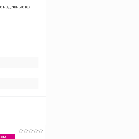
ее надежные кр