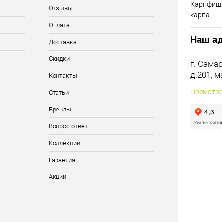
Карпфиши
Отзывы
карпа.
Оплата
Наш ад
Доставка
Скидки
г. Сама
д.201, 
Контакты
Посмотре
Статьи
Бренды
Вопрос ответ
Коллекции
Гарантия
Акции