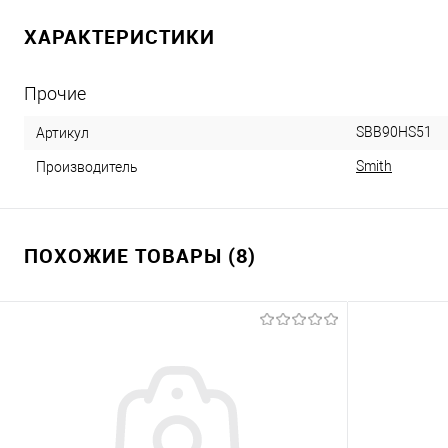
ХАРАКТЕРИСТИКИ
Прочие
SBB90HS51
Артикул
Smith
Производитель
ПОХОЖИЕ ТОВАРЫ (8)