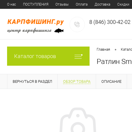
О нас
ПОСТУПЛЕНИЯ
Отзывы
Оплата
Доставка
Скидки
8 (846) 300-42-02
•
Главная
Катал
Каталог товаров
Ратлин Sm
ВЕРНУТЬСЯ В РАЗДЕЛ
ОБЗОР ТОВАРА
ОПИСАНИЕ