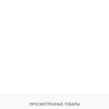
ПРОСМОТРЕННЫЕ ТОВАРЫ