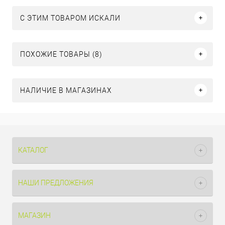
C ЭТИМ ТОВАРОМ ИСКАЛИ
ПОХОЖИЕ ТОВАРЫ (8)
НАЛИЧИЕ В МАГАЗИНАХ
КАТАЛОГ
НАШИ ПРЕДЛОЖЕНИЯ
МАГАЗИН