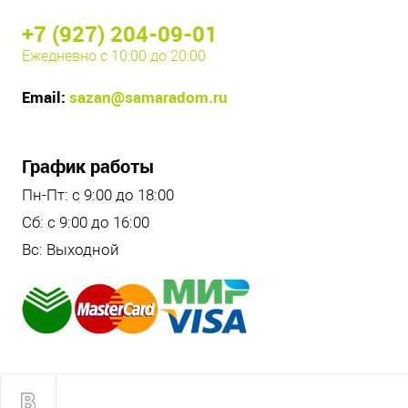
+7 (927) 204-09-01
Ежедневно с 10:00 до 20:00
Email:
sazan@samaradom.ru
График работы
Пн-Пт: с 9:00 до 18:00
Сб: с 9:00 до 16:00
Вс: Выходной