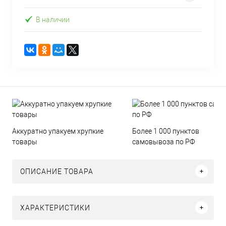
В наличии
Аккуратно упакуем хрупкие
Более 1 000 пунктов
товары
самовывоза по РФ
ОПИСАНИЕ ТОВАРА
ХАРАКТЕРИСТИКИ