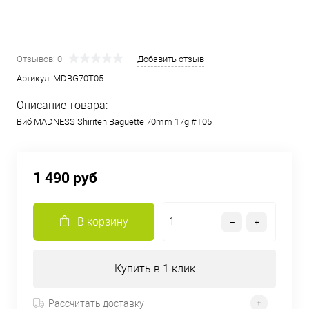
Отзывов: 0
Добавить отзыв
Артикул:
MDBG70T05
Описание товара:
Виб MADNESS Shiriten Baguette 70mm 17g #T05
1 490 руб
В корзину
Купить в 1 клик
Рассчитать доставку