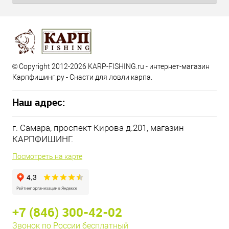
© Copyright 2012-2026 KARP-FISHING.ru - интернет-магазин
Карпфишинг.ру - Снасти для ловли карпа.
Наш адрес:
г. Самара, проспект Кирова д.201, магазин
КАРПФИШИНГ.
Посмотреть на карте
+7 (846) 300-42-02
Звонок по России бесплатный