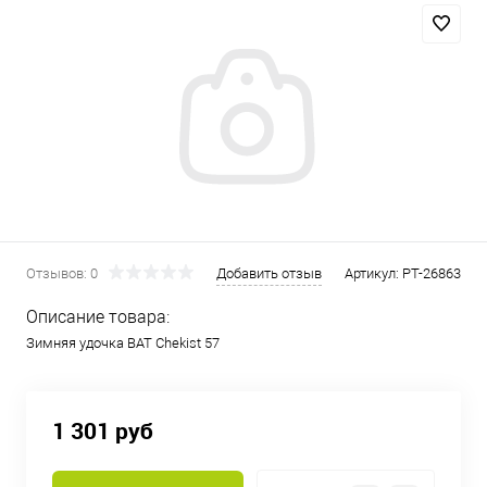
Отзывов: 0
Добавить отзыв
Артикул:
PT-26863
Описание товара:
Зимняя удочка BAT Chekist 57
1 301 руб