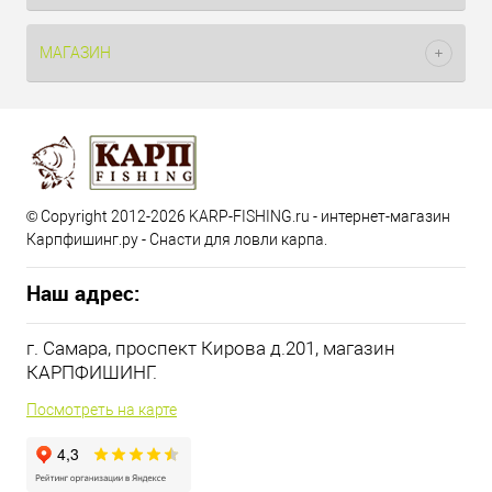
МАГАЗИН
© Copyright 2012-2026 KARP-FISHING.ru - интернет-магазин
Карпфишинг.ру - Снасти для ловли карпа.
Наш адрес:
г. Самара, проспект Кирова д.201, магазин
КАРПФИШИНГ.
Посмотреть на карте