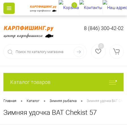
0
8 (846) 300-42-02
0
Каталог товаров
•
•
•
Главная
Каталог
Зимняя рыбалка
Зимняя удочка BAT Cheki
Зимняя удочка BAT Chekist 57