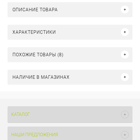
ОПИСАНИЕ ТОВАРА
ХАРАКТЕРИСТИКИ
ПОХОЖИЕ ТОВАРЫ (8)
НАЛИЧИЕ В МАГАЗИНАХ
КАТАЛОГ
НАШИ ПРЕДЛОЖЕНИЯ