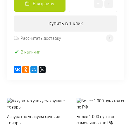
В корзину
Купить в 1 клик
Рассчитать доставку
В наличии
Аккуратно упакуем хрупкие
Более 1 000 пунктов
товары
самовывоза по РФ