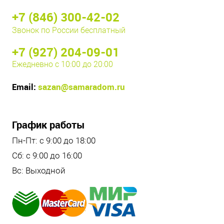
+7 (846) 300-42-02
Звонок по России бесплатный
+7 (927) 204-09-01
Ежедневно с 10:00 до 20:00
Email:
sazan@samaradom.ru
График работы
Пн-Пт: с 9:00 до 18:00
Сб: с 9:00 до 16:00
Вс: Выходной