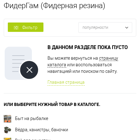
ФидерГам (Фидерная резина)
Фильтр
популярности
В ДАННОМ РАЗДЕЛЕ ПОКА ПУСТО
Вы можете вернуться на
страницу
каталога
или воспользоваться
навигацией или поиском по сайту.
Главная страница
ИЛИ ВЫБЕРИТЕ НУЖНЫЙ ТОВАР В КАТАЛОГЕ.
Быт на рыбалке
Вёдра, канистры, баночки