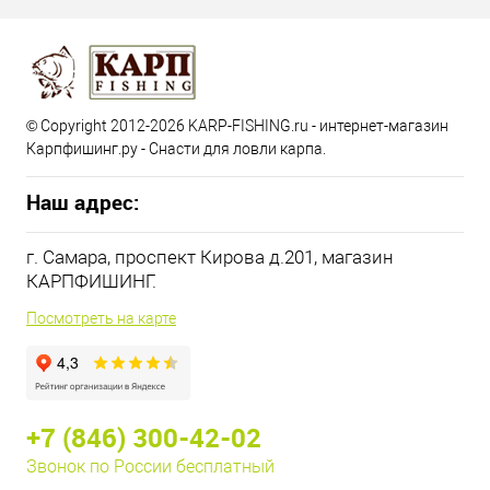
© Copyright 2012-2026 KARP-FISHING.ru - интернет-магазин
Карпфишинг.ру - Снасти для ловли карпа.
Наш адрес:
г. Самара, проспект Кирова д.201, магазин
КАРПФИШИНГ.
Посмотреть на карте
+7 (846) 300-42-02
Звонок по России бесплатный