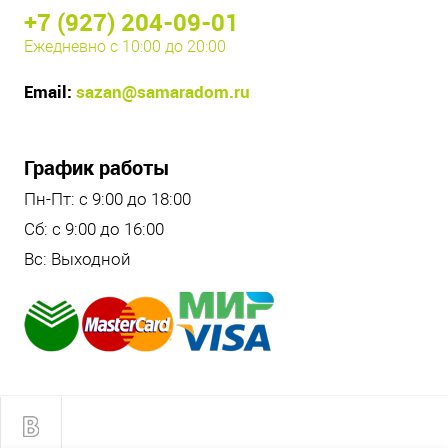
+7 (927) 204-09-01
Ежедневно с 10:00 до 20:00
Email:
sazan@samaradom.ru
График работы
Пн-Пт: с 9:00 до 18:00
Сб: с 9:00 до 16:00
Вс: Выходной