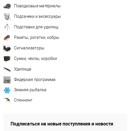
Поводковые материалы
Подсачеки и аксессуары
Подставки для удилищ
Ракеты, рогатки, кобры
Сигнализаторы
Сумки, чехлы, коробки
Удилища
Фидерная программа
Зимняя рыбалка
Спиннинг
Подписаться на новые поступления и новости