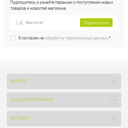
Подпишитесь и узнайте первыми о поступлении новых
товаров и новостей магазина.
Подписаться
Я согласен на
обработку персональных данных.
*
КАТАЛОГ
НАШИ ПРЕДЛОЖЕНИЯ
МАГАЗИН