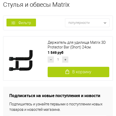
Стулья и обвесы Matrix
Фильтр
популярности
Держатель для удилища Matrix 3D
Protector Bar (Short) 24см.
1 549 руб
В корзину
Подписаться на новые поступления и новости
Подпишитесь и узнайте первыми о поступлении новых
товаров и новостей магазина.