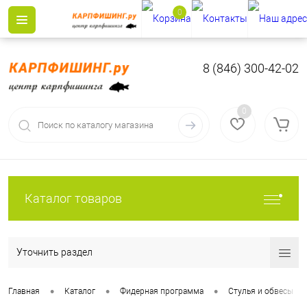
0
8 (846) 300-42-02
0
Каталог товаров
Уточнить раздел
•
•
•
Главная
Каталог
Фидерная программа
Стулья и обвесы