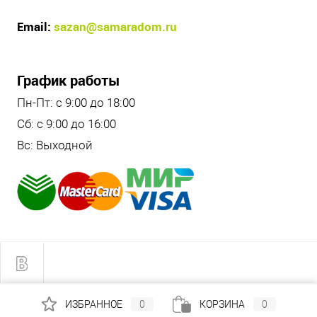
Email:
sazan@samaradom.ru
График работы
Пн-Пт: с 9:00 до 18:00
Сб: с 9:00 до 16:00
Вс: Выходной
ИЗБРАННОЕ
0
КОРЗИНА
0