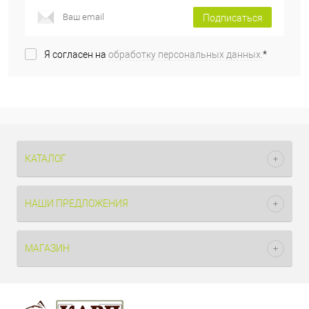
Подписаться
Я согласен на
обработку персональных данных.
*
КАТАЛОГ
НАШИ ПРЕДЛОЖЕНИЯ
МАГАЗИН