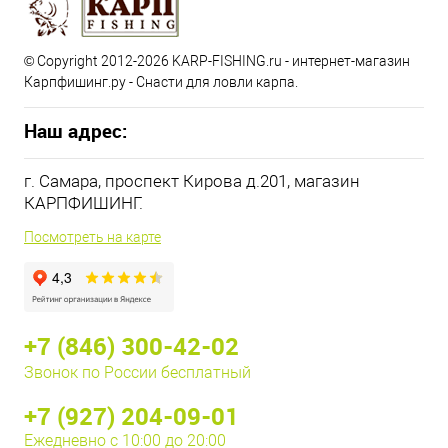
© Copyright 2012-2026 KARP-FISHING.ru - интернет-магазин
Карпфишинг.ру - Снасти для ловли карпа.
Наш адрес:
г. Самара, проспект Кирова д.201, магазин
КАРПФИШИНГ.
Посмотреть на карте
+7 (846) 300-42-02
Звонок по России бесплатный
+7 (927) 204-09-01
Ежедневно с 10:00 до 20:00