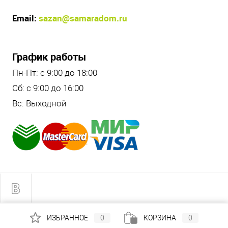
Email:
sazan@samaradom.ru
График работы
Пн-Пт: с 9:00 до 18:00
Сб: с 9:00 до 16:00
Вс: Выходной
ИЗБРАННОЕ
0
КОРЗИНА
0