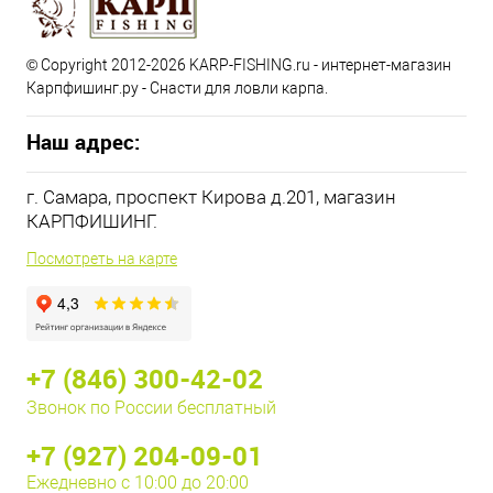
© Copyright 2012-2026 KARP-FISHING.ru - интернет-магазин
Карпфишинг.ру - Снасти для ловли карпа.
Наш адрес:
г. Самара, проспект Кирова д.201, магазин
КАРПФИШИНГ.
Посмотреть на карте
+7 (846) 300-42-02
Звонок по России бесплатный
+7 (927) 204-09-01
Ежедневно с 10:00 до 20:00