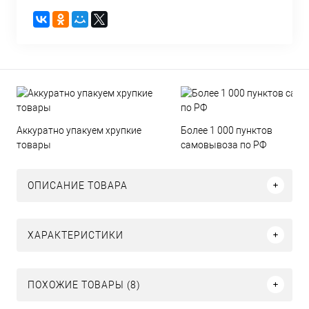
Аккуратно упакуем хрупкие
Более 1 000 пунктов
товары
самовывоза по РФ
ОПИСАНИЕ ТОВАРА
ХАРАКТЕРИСТИКИ
ПОХОЖИЕ ТОВАРЫ (8)