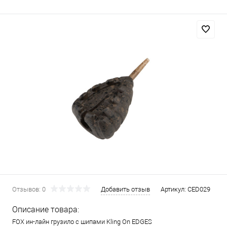
Отзывов: 0
Добавить отзыв
Артикул:
CED029
Описание товара:
FOX ин-лайн грузило с шипами Kling On EDGES