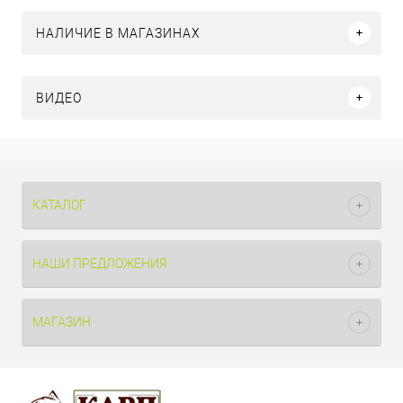
НАЛИЧИЕ В МАГАЗИНАХ
ВИДЕО
КАТАЛОГ
НАШИ ПРЕДЛОЖЕНИЯ
МАГАЗИН