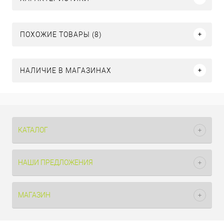
ПОХОЖИЕ ТОВАРЫ (8)
НАЛИЧИЕ В МАГАЗИНАХ
КАТАЛОГ
НАШИ ПРЕДЛОЖЕНИЯ
МАГАЗИН