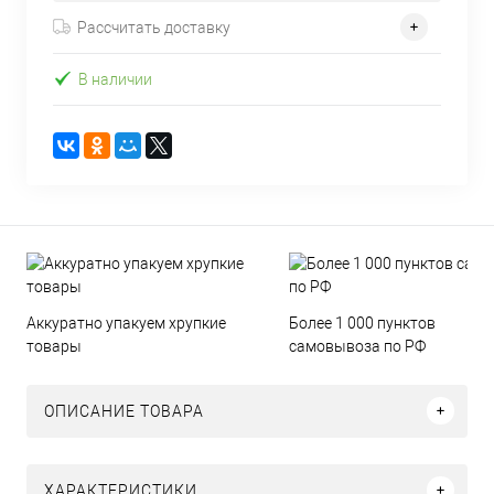
Рассчитать доставку
В наличии
Аккуратно упакуем хрупкие
Более 1 000 пунктов
товары
самовывоза по РФ
ОПИСАНИЕ ТОВАРА
ХАРАКТЕРИСТИКИ