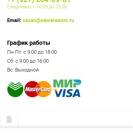
Ежедневно с 10:00 до 20:00
Email:
sazan@samaradom.ru
График работы
Пн-Пт: с 9:00 до 18:00
Сб: с 9:00 до 16:00
Вс: Выходной