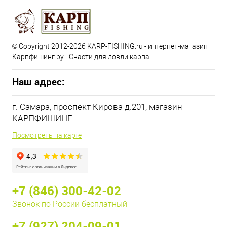
© Copyright 2012-2026 KARP-FISHING.ru - интернет-магазин
Карпфишинг.ру - Снасти для ловли карпа.
Наш адрес:
г. Самара, проспект Кирова д.201, магазин
КАРПФИШИНГ.
Посмотреть на карте
+7 (846) 300-42-02
Звонок по России бесплатный
+7 (927) 204-09-01